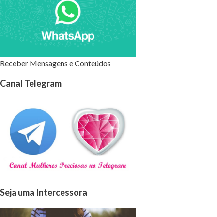
Receber Mensagens e Conteúdos
Canal Telegram
Seja uma Intercessora