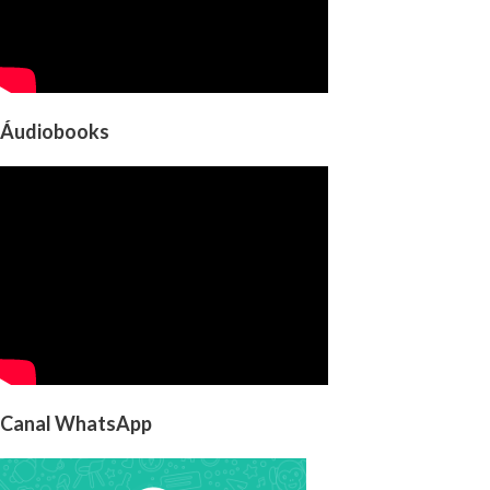
Áudiobooks
Canal WhatsApp