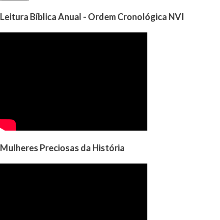
Leitura Bíblica Anual - Ordem Cronológica NVI
Mulheres Preciosas da História