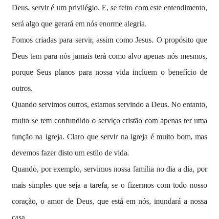
Deus, servir é um privilégio. E, se feito com este entendimento,
será algo que gerará em nós enorme alegria.
Fomos criadas para servir, assim como Jesus. O propósito que
Deus tem para nós jamais terá como alvo apenas nós mesmos,
porque Seus planos para nossa vida incluem o benefício de
outros.
Quando servimos outros, estamos servindo a Deus. No entanto,
muito se tem confundido o serviço cristão com apenas ter uma
função na igreja. Claro que servir na igreja é muito bom, mas
devemos fazer disto um estilo de vida.
Quando, por exemplo, servimos nossa família no dia a dia, por
mais simples que seja a tarefa, se o fizermos com todo nosso
coração, o amor de Deus, que está em nós, inundará a nossa
casa.