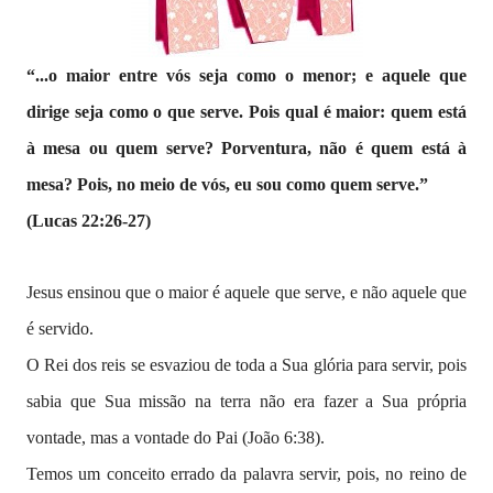
“...o maior entre vós seja como o menor; e aquele que
dirige seja como o que serve. Pois qual é maior: quem está
à mesa ou quem serve? Porventura, não é quem está à
mesa? Pois, no meio de vós, eu sou como quem serve.”
(Lucas 22:26-27)
Jesus ensinou que o maior é aquele que serve, e não aquele que
é servido.
O Rei dos reis se esvaziou de toda a Sua glória para servir, pois
sabia que Sua missão na terra não era fazer a Sua própria
vontade, mas a vontade do Pai (João 6:38).
Temos um conceito errado da palavra servir, pois, no reino de