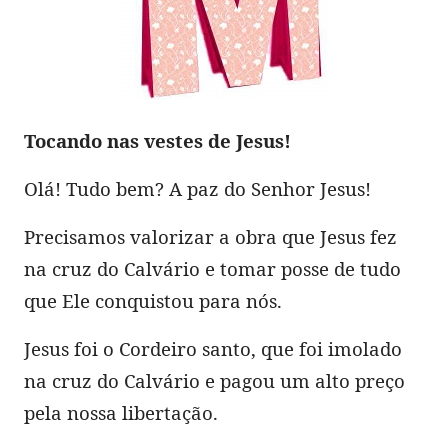
Tocando nas vestes de Jesus!
Olá! Tudo bem? A paz do Senhor Jesus!
Precisamos valorizar a obra que Jesus fez
na cruz do Calvário e tomar posse de tudo
que Ele conquistou para nós.
Jesus foi o Cordeiro santo, que foi imolado
na cruz do Calvário e pagou um alto preço
pela nossa libertação.