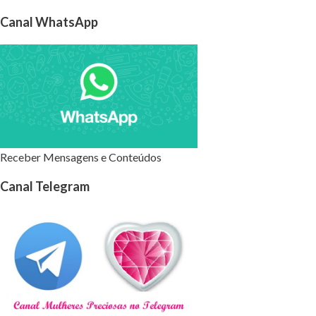
Canal WhatsApp
Receber Mensagens e Conteúdos
Canal Telegram