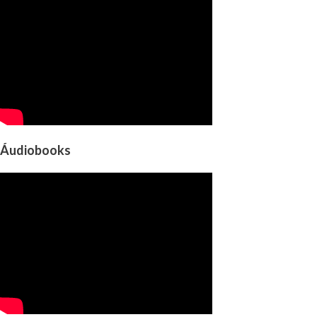
Áudiobooks