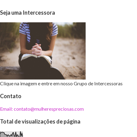
Seja uma Intercessora
Clique na imagem e entre em nosso Grupo de Intercessoras
Contato
Email: contato@mulherespreciosas.com
Total de visualizações de página