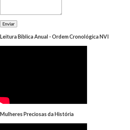
Leitura Bíblica Anual - Ordem Cronológica NVI
Mulheres Preciosas da História