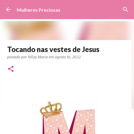
Pular para o conteúdo principal
Mulheres Preciosas
Tocando nas vestes de Jesus
postado por
Nilza Maria
em
agosto 16, 2022