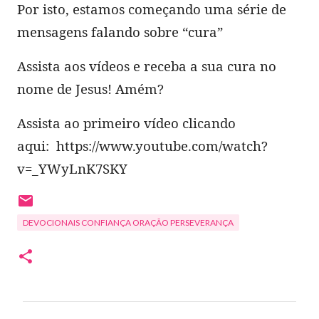
Por isto, estamos começando uma série de
mensagens falando sobre “cura”
Assista aos vídeos e receba a sua cura no
nome de Jesus! Amém?
Assista ao primeiro vídeo clicando
aqui: https://www.youtube.com/watch?
v=_YWyLnK7SKY
DEVOCIONAIS CONFIANÇA ORAÇÃO PERSEVERANÇA