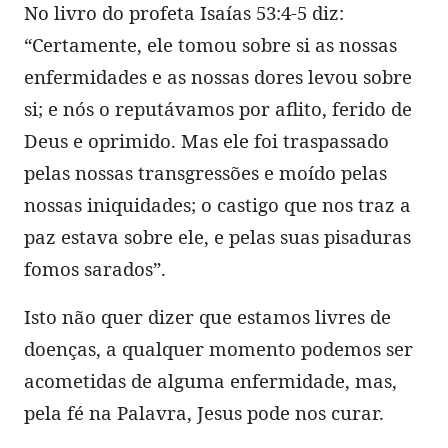
No livro do profeta Isaías 53:4-5 diz:
“Certamente, ele tomou sobre si as nossas
enfermidades e as nossas dores levou sobre
si; e nós o reputávamos por aflito, ferido de
Deus e oprimido. Mas ele foi traspassado
pelas nossas transgressões e moído pelas
nossas iniquidades; o castigo que nos traz a
paz estava sobre ele, e pelas suas pisaduras
fomos sarados”.
Isto não quer dizer que estamos livres de
doenças, a qualquer momento podemos ser
acometidas de alguma enfermidade, mas,
pela fé na Palavra, Jesus pode nos curar.