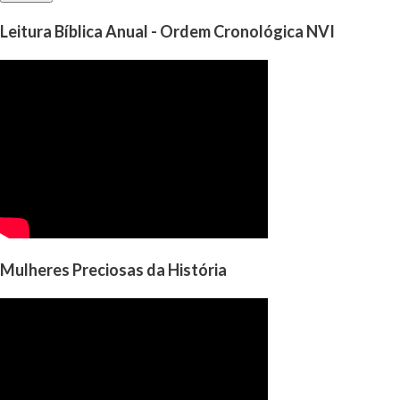
Leitura Bíblica Anual - Ordem Cronológica NVI
Mulheres Preciosas da História