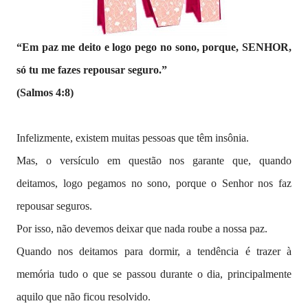
“Em paz me deito e logo pego no sono, porque, SENHOR,
só tu me fazes repousar seguro.”
(Salmos 4:8)
Infelizmente, existem muitas pessoas que têm insônia.
Mas, o versículo em questão nos garante que, quando
deitamos, logo pegamos no sono, porque o Senhor nos faz
repousar seguros.
Por isso, não devemos deixar que nada roube a nossa paz.
Quando nos deitamos para dormir, a tendência é trazer à
memória tudo o que se passou durante o dia, principalmente
aquilo que não ficou resolvido.