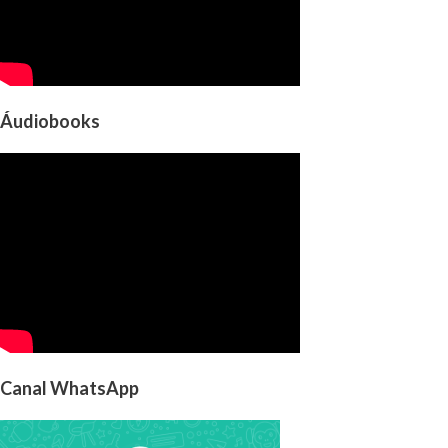
Áudiobooks
Canal WhatsApp