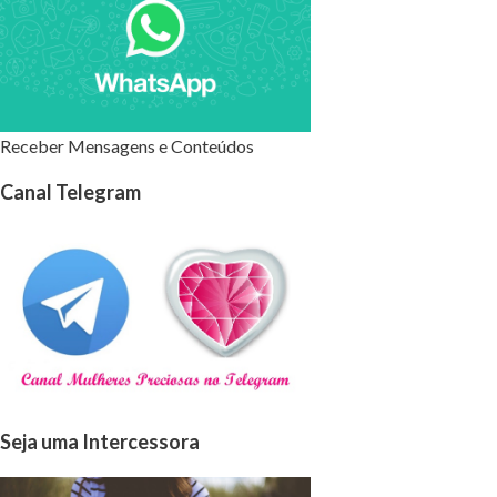
Receber Mensagens e Conteúdos
Canal Telegram
Seja uma Intercessora