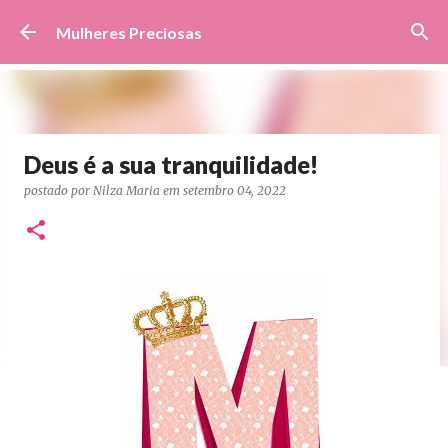
Pular para o conteúdo principal
Mulheres Preciosas
Deus é a sua tranquilidade!
postado por
Nilza Maria
em
setembro 04, 2022