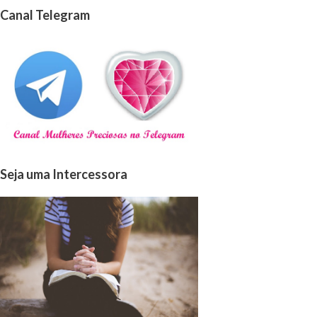
Canal Telegram
Seja uma Intercessora