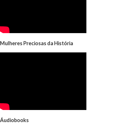
Mulheres Preciosas da História
Áudiobooks