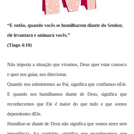
“E então, quando vocês se humilharem diante do Senhor,
ele levantará e animará vocês.”
(Tiago 4:10)
Não importa a situação que vivamos, Deus quer estar conosco
e quer nos guiar, nos direcionar.
Quando nos submetemos ao Pai, significa que confiamos nEle.
E quando nos humilhamos diante de Deus, significa que
reconhecemos que Ele é maior do que tudo e que somos
dependentes dEle.
Humilhar-se diante de Deus não significa que somos seres sem
importância. Ao contrário, significa que reconhecemos que