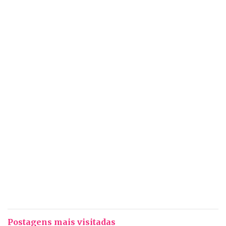
Postagens mais visitadas