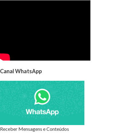
Canal WhatsApp
Receber Mensagens e Conteúdos