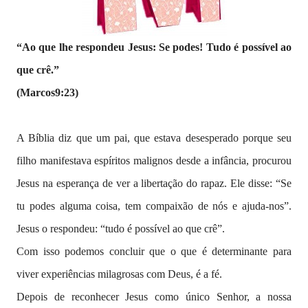
“Ao que lhe respondeu Jesus: Se podes! Tudo é possível ao
que crê.”
(Marcos9:23)
A Bíblia diz que um pai, que estava desesperado porque seu
filho manifestava espíritos malignos desde a infância, procurou
Jesus na esperança de ver a libertação do rapaz. Ele disse: “Se
tu podes alguma coisa, tem compaixão de nós e ajuda-nos”.
Jesus o respondeu: “tudo é possível ao que crê”.
Com isso podemos concluir que o que é determinante para
viver experiências milagrosas com Deus, é a fé.
Depois de reconhecer Jesus como único Senhor, a nossa