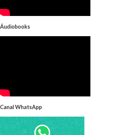
Áudiobooks
Canal WhatsApp