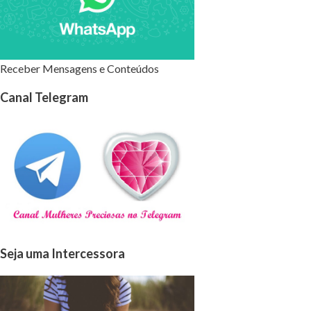
Receber Mensagens e Conteúdos
Canal Telegram
Seja uma Intercessora