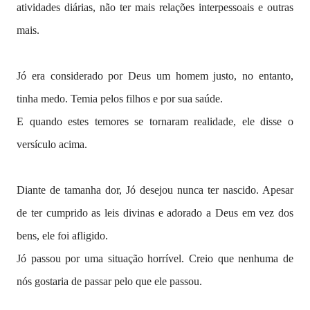
atividades diárias, não ter mais relações interpessoais e outras
mais.
Jó era considerado por Deus um homem justo, no entanto,
tinha medo. Temia pelos filhos e por sua saúde.
E quando estes temores se tornaram realidade, ele disse o
versículo acima.
Diante de tamanha dor, Jó desejou nunca ter nascido. Apesar
de ter cumprido as leis divinas e adorado a Deus em vez dos
bens, ele foi afligido.
Jó passou por uma situação horrível. Creio que nenhuma de
nós gostaria de passar pelo que ele passou.