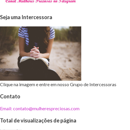
Seja uma Intercessora
Clique na imagem e entre em nosso Grupo de Intercessoras
Contato
Email: contato@mulherespreciosas.com
Total de visualizações de página