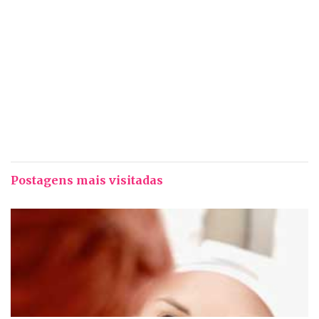
Postagens mais visitadas