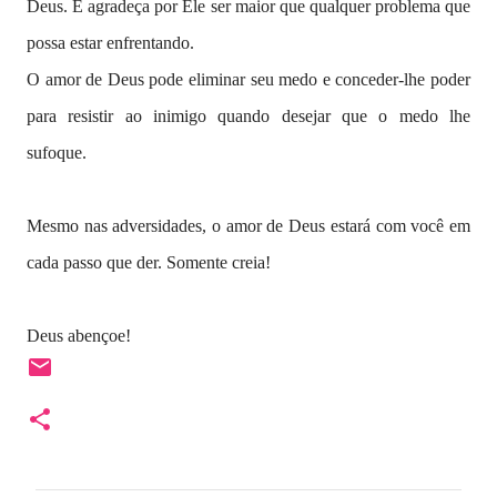
Deus. E agradeça por Ele ser maior que qualquer problema que
possa estar enfrentando.
O amor de Deus pode eliminar seu medo e conceder-lhe poder
para resistir ao inimigo quando desejar que o medo lhe
sufoque.
Mesmo nas adversidades, o amor de Deus estará com você em
cada passo que der. Somente creia!
Deus abençoe!