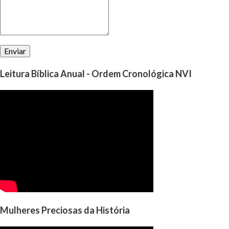
Leitura Bíblica Anual - Ordem Cronológica NVI
Mulheres Preciosas da História