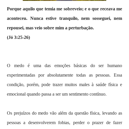
Porque aquilo que temia me sobreveio; e o que receava me
aconteceu. Nunca estive tranquilo, nem sosseguei, nem
repousei, mas veio sobre mim a perturbação.
(Jó 3:25-26)
O medo é uma das emoções básicas do ser humano
experimentadas por absolutamente todas as pessoas. Essa
condição, porém, pode trazer muitos males à saúde física e
emocional quando passa a ser um sentimento contínuo.
Os prejuízos do medo vão além da questão física, levando as
pessoas a desenvolverem fobias, perder o prazer de fazer