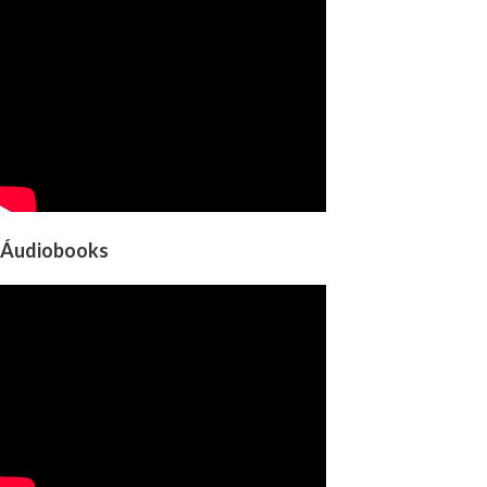
Áudiobooks