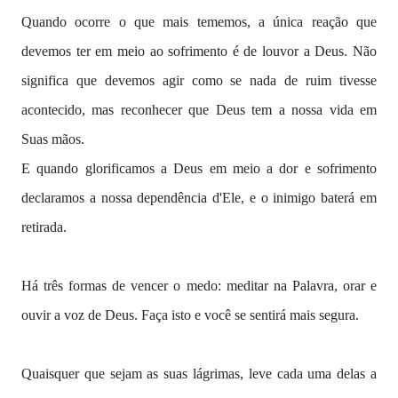
Quando ocorre o que mais tememos, a única reação que
devemos ter em meio ao sofrimento é de louvor a Deus. Não
significa que devemos agir como se nada de ruim tivesse
acontecido, mas reconhecer que Deus tem a nossa vida em
Suas mãos.
E quando glorificamos a Deus em meio a dor e sofrimento
declaramos a nossa dependência d'Ele, e o inimigo baterá em
retirada.
Há três formas de vencer o medo: meditar na Palavra, orar e
ouvir a voz de Deus. Faça isto e você se sentirá mais segura.
Quaisquer que sejam as suas lágrimas, leve cada uma delas a