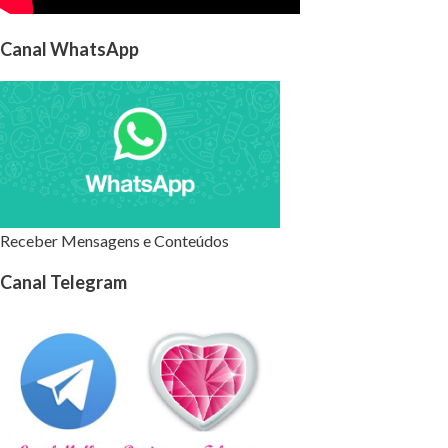
Canal WhatsApp
Receber Mensagens e Conteúdos
Canal Telegram