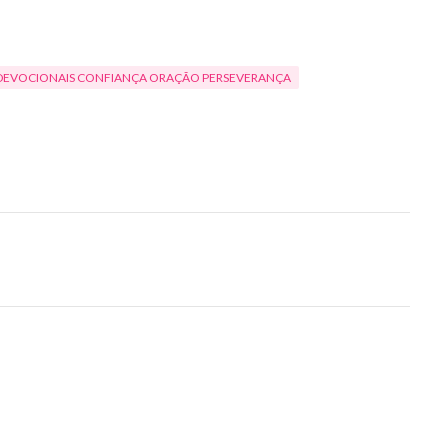
DEVOCIONAIS CONFIANÇA ORAÇÃO PERSEVERANÇA