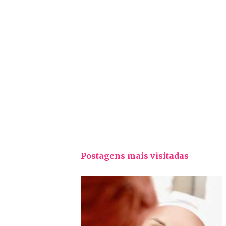
Postagens mais visitadas