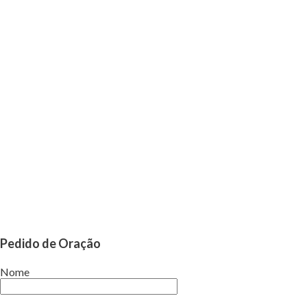
Pedido de Oração
Nome