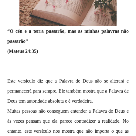
“O céu e a terra passarão, mas as minhas palavras não
passarão”
(Mateus 24:35)
Este versículo diz que a Palavra de Deus não se alterará e
permanecerá para sempre. Ele também mostra que a Palavra de
Deus tem autoridade absoluta e é verdadeira.
Muitas pessoas não conseguem entender a Palavra de Deus e
às vezes pensam que ela parece contradizer a realidade. No
entanto, este versículo nos mostra que não importa o que as