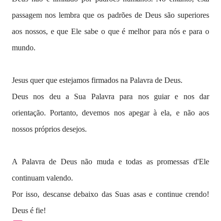
passagem nos lembra que os padrões de Deus são superiores
aos nossos, e que Ele sabe o que é melhor para nós e para o
mundo.
Jesus quer que estejamos firmados na Palavra de Deus.
Deus nos deu a Sua Palavra para nos guiar e nos dar
orientação. Portanto, devemos nos apegar à ela, e não aos
nossos próprios desejos.
A Palavra de Deus não muda e todas as promessas d'Ele
continuam valendo.
Por isso, descanse debaixo das Suas asas e continue crendo!
Deus é fie!