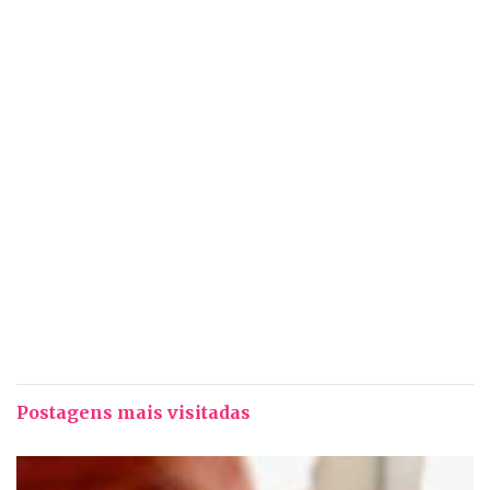
Postagens mais visitadas