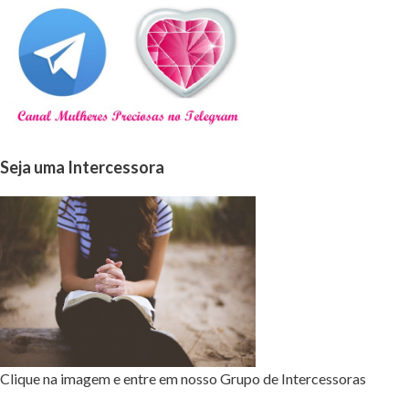
Seja uma Intercessora
Clique na imagem e entre em nosso Grupo de Intercessoras