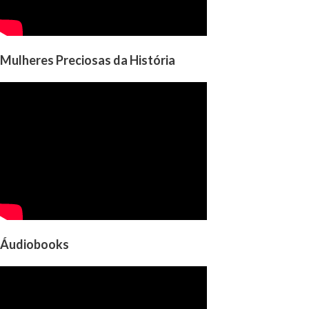
Mulheres Preciosas da História
Áudiobooks