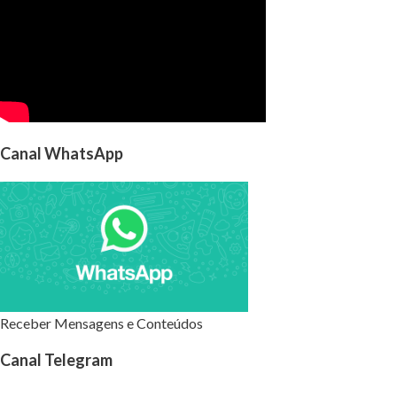
Canal WhatsApp
Receber Mensagens e Conteúdos
Canal Telegram