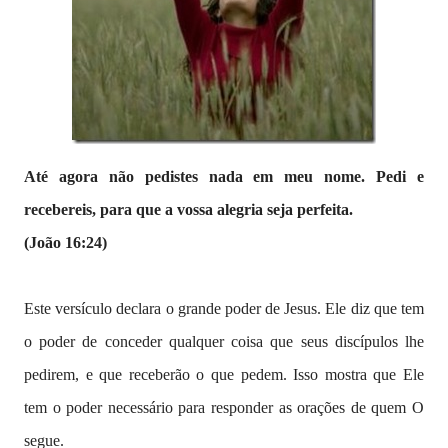
Até agora não pedistes nada em meu nome. Pedi e
recebereis, para que a vossa alegria seja perfeita.
(João 16:24)
Este versículo declara o grande poder de Jesus. Ele diz que tem
o poder de conceder qualquer coisa que seus discípulos lhe
pedirem, e que receberão o que pedem. Isso mostra que Ele
tem o poder necessário para responder as orações de quem O
segue.