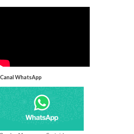
Canal WhatsApp