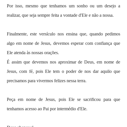
Por isso, mesmo que tenhamos um sonho ou um desejo a
realizar, que seja sempre feita a vontade d'Ele e não a nossa.
Finalmente, este versículo nos ensina que, quando pedimos
algo em nome de Jesus, devemos esperar com confiança que
Ele atenda às nossas orações.
É assim que devemos nos aproximar de Deus, em nome de
Jesus, com fé, pois Ele tem o poder de nos dar aquilo que
precisamos para vivermos felizes nessa terra.
Peça em nome de Jesus, pois Ele se sacrificou para que
tenhamos acesso ao Pai por intermédio d'Ele.