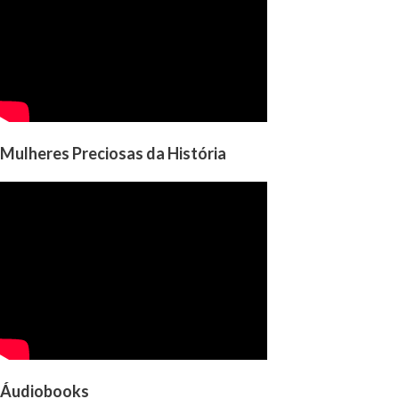
Mulheres Preciosas da História
Áudiobooks