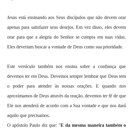
Jesus está ensinando aos Seus discípulos que não devem orar
apenas para satisfazer seus desejos. Em vez disso, eles devem
orar para que a alegria do Senhor se cumpra em suas vidas.
Eles deveriam buscar a vontade de Deus como sua prioridade.
Este versículo também nos ensina sobre a confiança que
devemos ter em Deus. Devemos sempre lembrar que Deus tem
o poder para atender às nossas orações. E quando nos
aproximamos de Deus através da oração, devemos ter fé de que
Ele nos atenderá de acordo com a Sua vontade e que nos dará
aquilo que precisamos.
O apóstolo Paulo
diz que: "
E da mesma maneira também o