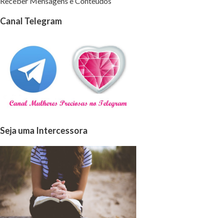
Receber Mensagens e Conteúdos
Canal Telegram
Seja uma Intercessora