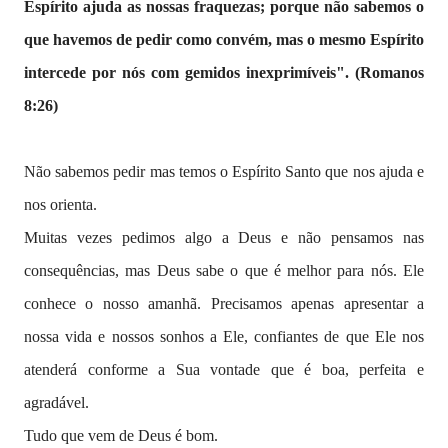
Espírito ajuda as nossas fraquezas; porque não sabemos o
que havemos de pedir como convém, mas o mesmo Espírito
intercede por nós com gemidos inexprimíveis". (Romanos
8:26)
Não sabemos pedir mas temos o Espírito Santo que nos ajuda e
nos orienta.
Muitas vezes pedimos algo a Deus e não pensamos nas
consequências, mas Deus sabe o que é melhor para nós. Ele
conhece o nosso amanhã. Precisamos apenas apresentar a
nossa vida e nossos sonhos a Ele, confiantes de que Ele nos
atenderá conforme a Sua vontade que é boa, perfeita e
agradável.
Tudo que vem de Deus é bom.