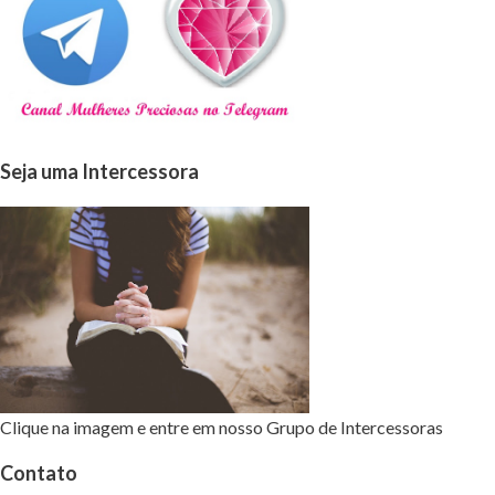
Seja uma Intercessora
Clique na imagem e entre em nosso Grupo de Intercessoras
Contato