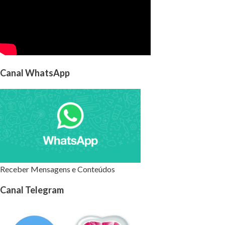
Canal WhatsApp
Receber Mensagens e Conteúdos
Canal Telegram