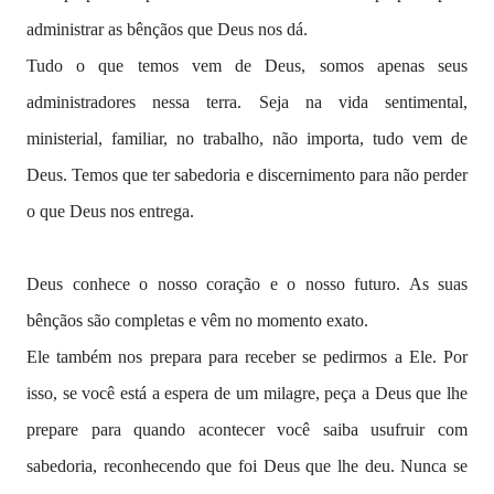
administrar as bênçãos que Deus nos dá.
Tudo o que temos vem de Deus, somos apenas seus
administradores nessa terra. Seja na vida sentimental,
ministerial, familiar, no trabalho, não importa, tudo vem de
Deus. Temos que ter sabedoria e discernimento para não perder
o que Deus nos entrega.
Deus conhece o nosso coração e o nosso futuro. As suas
bênçãos são completas e vêm no momento exato.
Ele também nos prepara para receber se pedirmos a Ele. Por
isso, se você está a espera de um milagre, peça a Deus que lhe
prepare para quando acontecer você saiba usufruir com
sabedoria, reconhecendo que foi Deus que lhe deu. Nunca se