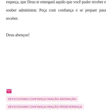
esqueça, que Deus te entregará aquilo que você puder receber e
souber administrar. Peça com confiança e se prepare para
receber.
Deus abençoe!
DEVOCIONAIS CONFIANÇA ORAÇÃO ADORAÇÃO
DEVOCIONAIS CONFIANÇA ORAÇÃO PERSEVERANÇA