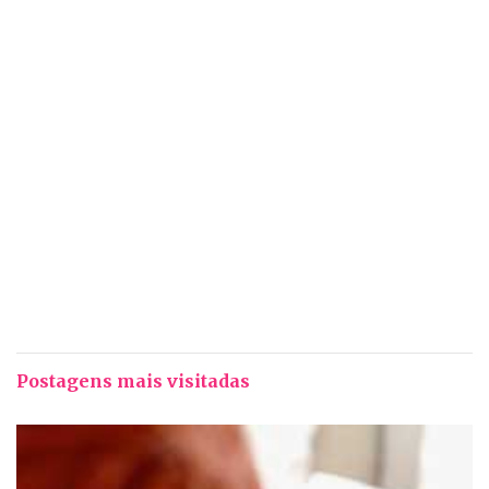
Postagens mais visitadas