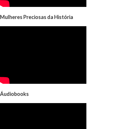
Mulheres Preciosas da História
Áudiobooks