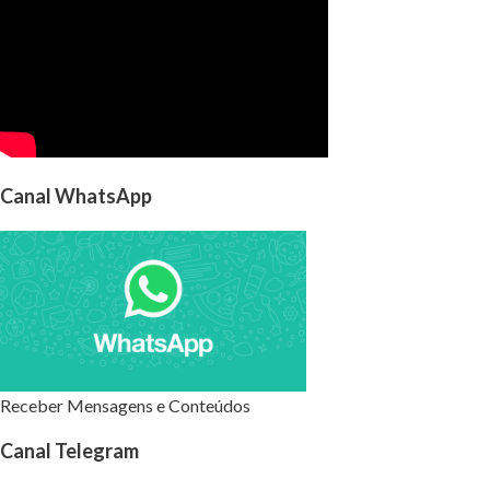
Canal WhatsApp
Receber Mensagens e Conteúdos
Canal Telegram