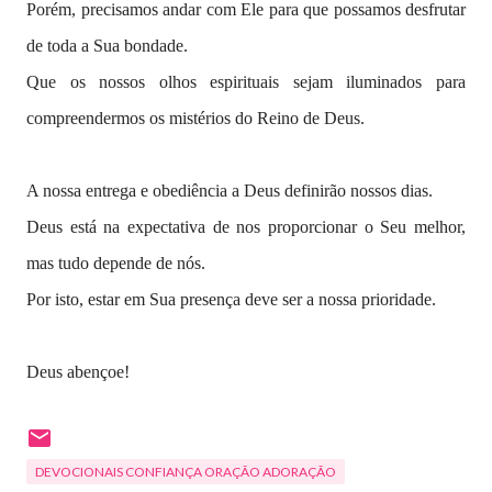
Porém, precisamos andar com Ele para que possamos desfrutar
de toda a Sua bondade.
Que os nossos olhos espirituais sejam iluminados para
compreendermos os mistérios do Reino de Deus.
A nossa entrega e obediência a Deus definirão nossos dias.
Deus está na expectativa de nos proporcionar o Seu melhor,
mas tudo depende de nós.
Por isto, estar em Sua presença deve ser a nossa prioridade.
Deus abençoe!
DEVOCIONAIS CONFIANÇA ORAÇÃO ADORAÇÃO