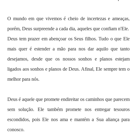
O mundo em que vivemos é cheio de incertezas e ameaças,
porém, Deus surpreende a cada dia, aqueles que confiam n'Ele.
Deus tem prazer em abençoar os Seus filhos. Tudo o que Ele
mais quer é estender a mão para nos dar aquilo que tanto
desejamos, desde que os nossos sonhos e planos estejam
ligados aos sonhos e planos de Deus. Afinal, Ele sempre tem o
melhor para nós.
Deus é aquele que promete endireitar os caminhos que parecem
sem solução. Ele também promete nos entregar tesouros
escondidos, pois Ele nos ama e mantém a Sua aliança para
conosco.