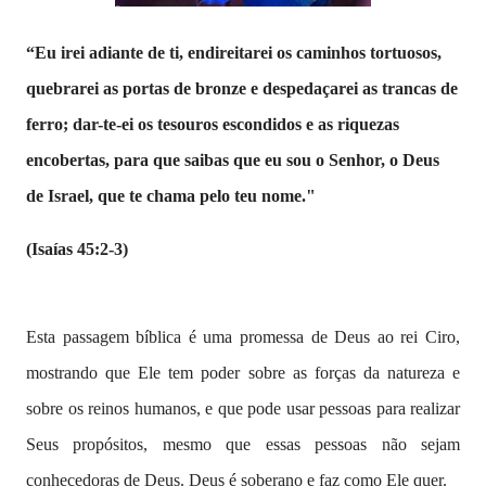
“Eu irei adiante de ti, endireitarei os caminhos tortuosos,
quebrarei as portas de bronze e despedaçarei as trancas de
ferro; dar-te-ei os tesouros escondidos e as riquezas
encobertas, para que saibas que eu sou o Senhor, o Deus
de Israel, que te chama pelo teu nome."
(Isaías 45:2-3)
Esta passagem bíblica é uma promessa de Deus ao rei Ciro,
mostrando que Ele tem poder sobre as forças da natureza e
sobre os reinos humanos, e que pode usar pessoas para realizar
Seus propósitos, mesmo que essas pessoas não sejam
conhecedoras de Deus.
Deus é soberano e faz como Ele quer.