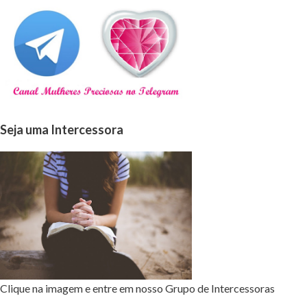
Seja uma Intercessora
Clique na imagem e entre em nosso Grupo de Intercessoras