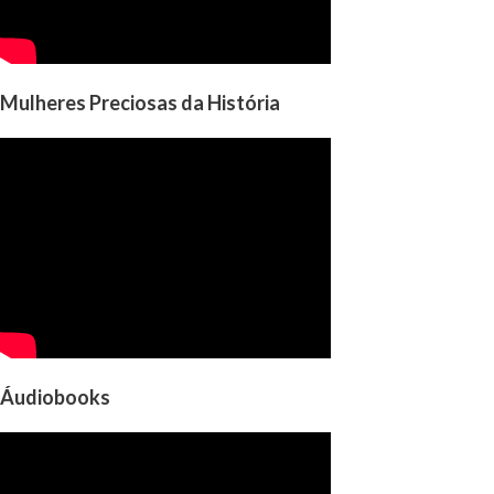
Mulheres Preciosas da História
Áudiobooks