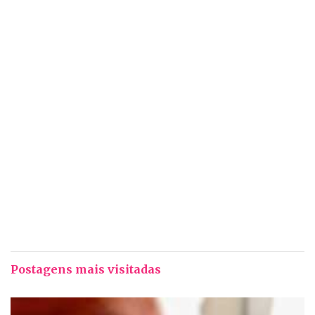
Postagens mais visitadas