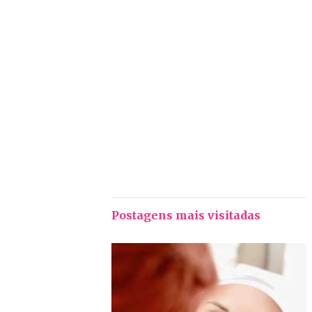
Postagens mais visitadas