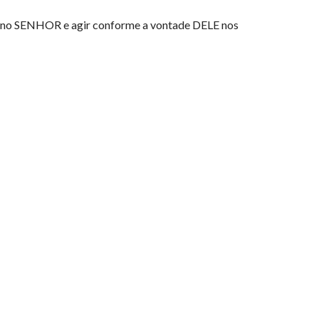
r no SENHOR e agir conforme a vontade DELE nos