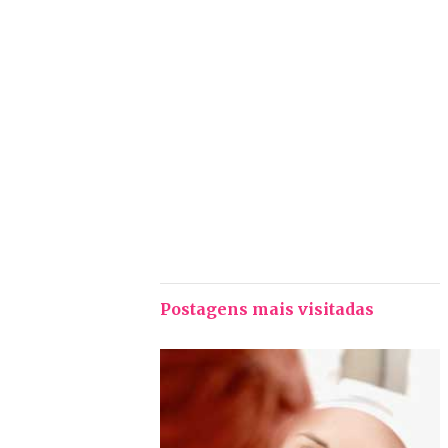
Postagens mais visitadas