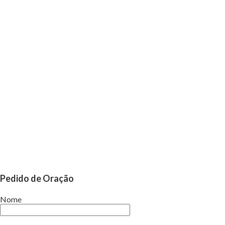
Pedido de Oração
Nome