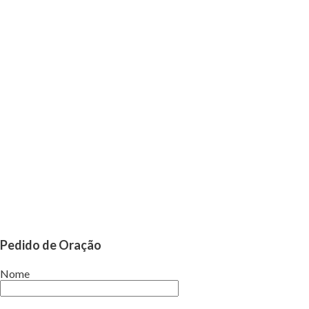
Pedido de Oração
Nome