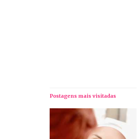
Postagens mais visitadas