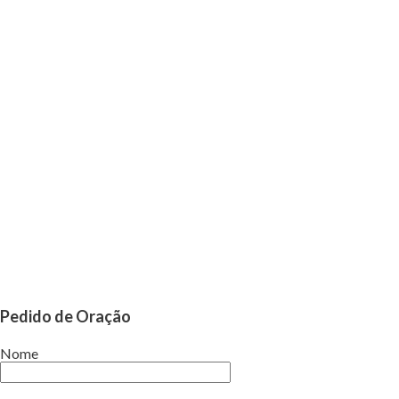
Pedido de Oração
Nome