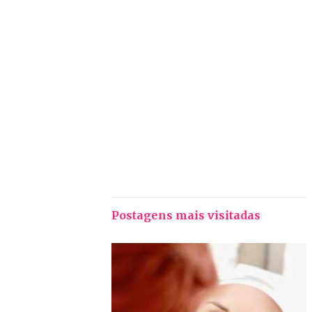
Postagens mais visitadas