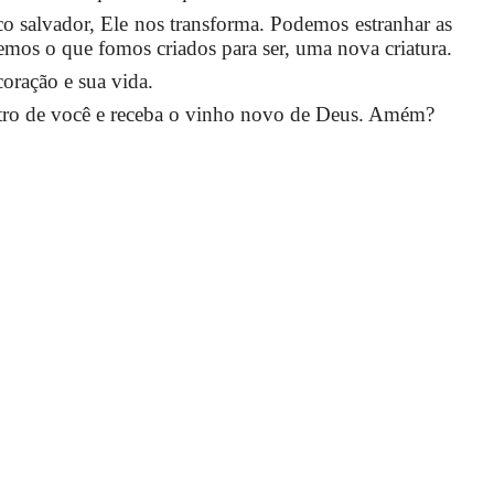
salvador, Ele nos transforma. Podemos estranhar as
mos o que fomos criados para ser, uma nova criatura.
oração e sua vida.
ntro de você e receba o vinho novo de Deus. Amém?