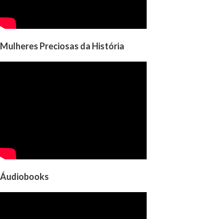
Mulheres Preciosas da História
Áudiobooks