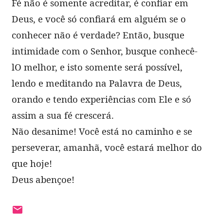
Fé não é somente acreditar, é confiar em
Deus, e você só confiará em alguém se o
conhecer não é verdade? Então, busque
intimidade com o Senhor, busque conhecê-
lO melhor, e isto somente será possível,
lendo e meditando na Palavra de Deus,
orando e tendo experiências com Ele e só
assim a sua fé crescerá.
Não desanime! Você está no caminho e se
perseverar, amanhã, você estará melhor do
que hoje!
Deus abençoe!