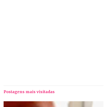
Postagens mais visitadas