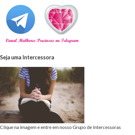
Seja uma Intercessora
Clique na imagem e entre em nosso Grupo de Intercessoras