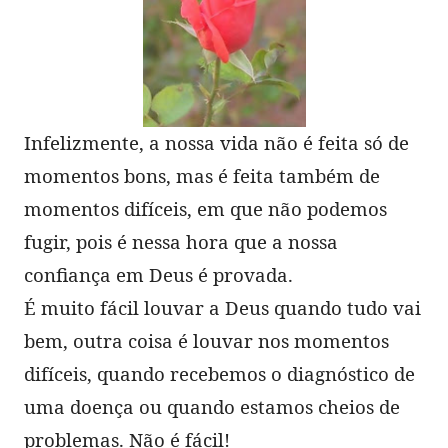
Infelizmente, a nossa vida não é feita só de
momentos bons, mas é feita também de
momentos difíceis, em que não podemos
fugir, pois é nessa hora que a nossa
confiança em Deus é provada.
É muito fácil louvar a Deus quando tudo vai
bem, outra coisa é louvar nos momentos
difíceis, quando recebemos o diagnóstico de
uma doença ou quando estamos cheios de
problemas. Não é fácil!