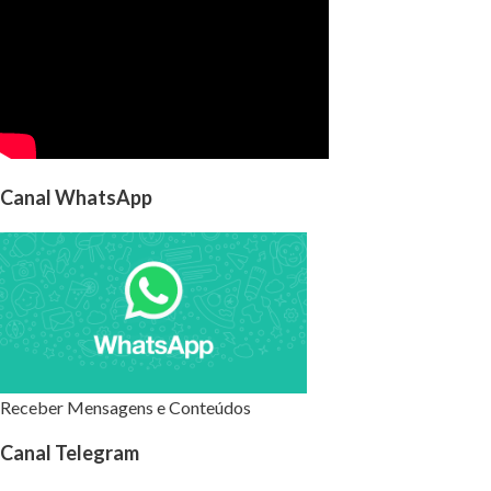
Canal WhatsApp
Receber Mensagens e Conteúdos
Canal Telegram