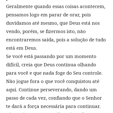
Geralmente quando essas coisas acontecem,
pensamos logo em parar de orar, pois
duvidamos até mesmo, que Deus está nos
vendo, porém, se fizermos isto, não
encontraremos saída, pois a solução de tudo
está em Deus.
Se você está passando por um momento
difícil, creia que Deus continua olhando
para você e que nada foge do Seu controle.
Não jogue fora o que você conquistou até
aqui. Continue perseverando, dando um
passo de cada vez, confiando que o Senhor
te dará a força necessária para continuar.