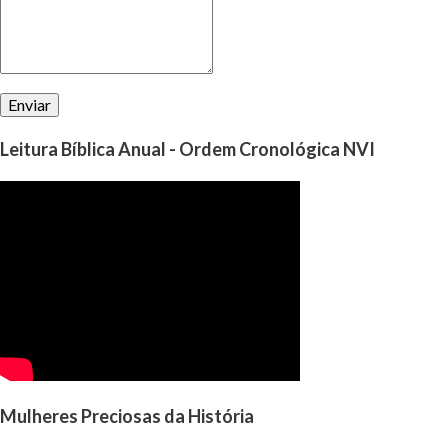
Leitura Bíblica Anual - Ordem Cronológica NVI
Mulheres Preciosas da História