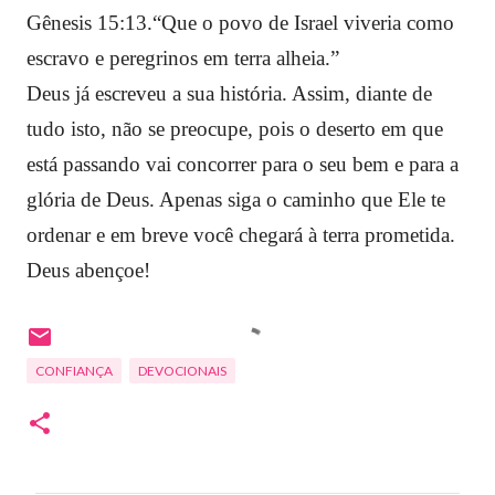
Gênesis 15:13.“Que o povo de Israel viveria como
escravo e peregrinos em terra alheia.”
Deus já escreveu a sua história. Assim, diante de
tudo isto, não se preocupe, pois o deserto em que
está passando vai concorrer para o seu bem e para a
glória de Deus. Apenas siga o caminho que Ele te
ordenar e em breve você chegará à terra prometida.
Deus abençoe!
CONFIANÇA
DEVOCIONAIS