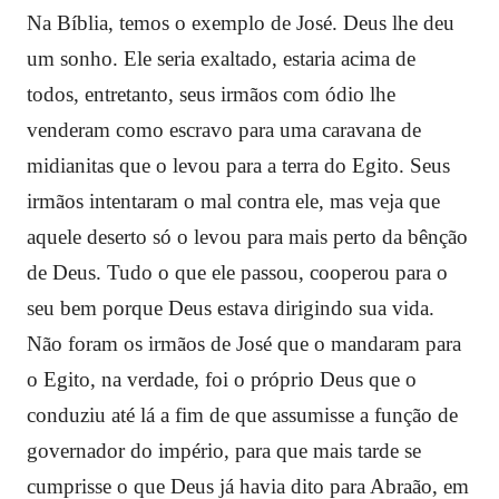
Na Bíblia, temos o exemplo de José. Deus lhe deu
um sonho. Ele seria exaltado, estaria acima de
todos, entretanto, seus irmãos com ódio lhe
venderam como escravo para uma caravana de
midianitas que o levou para a terra do Egito. Seus
irmãos intentaram o mal contra ele, mas veja que
aquele deserto só o levou para mais perto da bênção
de Deus. Tudo o que ele passou, cooperou para o
seu bem porque Deus estava dirigindo sua vida.
Não foram os irmãos de José que o mandaram para
o Egito, na verdade, foi o próprio Deus que o
conduziu até lá a fim de que assumisse a função de
governador do império, para que mais tarde se
cumprisse o que Deus já havia dito para Abraão, em