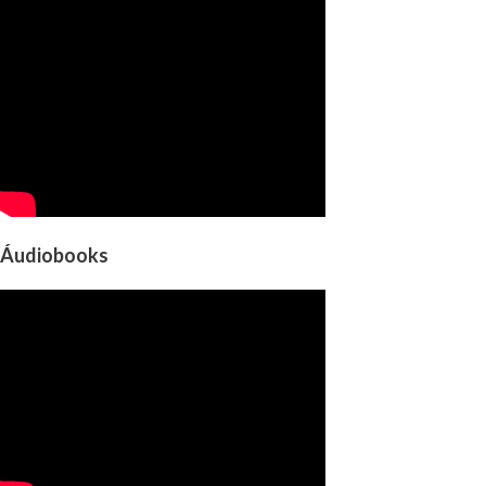
Áudiobooks