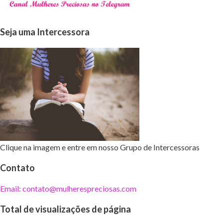
Seja uma Intercessora
Clique na imagem e entre em nosso Grupo de Intercessoras
Contato
Email: contato@mulherespreciosas.com
Total de visualizações de página