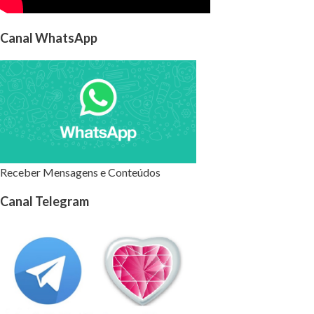
Canal WhatsApp
Receber Mensagens e Conteúdos
Canal Telegram