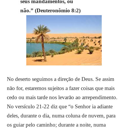
seus mandamentos, ou
não.” (Deuteronômio 8:2)
No deserto seguimos a direção de Deus. Se assim
não for, estaremos sujeitos a fazer coisas que mais
cedo ou mais tarde nos levarão ao arrependimento.
No versículo 21-22 diz que “o Senhor ia adiante
deles, durante o dia, numa coluna de nuvem, para
os guiar pelo caminho; durante a noite, numa