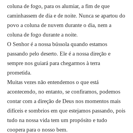
coluna de fogo, para os alumiar, a fim de que
caminhassem de dia e de noite. Nunca se apartou do
povo a coluna de nuvem durante o dia, nem a
coluna de fogo durante a noite.
O Senhor é a nossa bússola quando estamos
passando pelo deserto. Ele é a nossa direção e
sempre nos guiará para chegarmos à terra
prometida.
Muitas vezes não entendemos o que está
acontecendo, no entanto, se confiramos, podemos
contar com a direção de Deus nos momentos mais
difíceis e sombrios em que estejamos passando, pois
tudo na nossa vida tem um propósito e tudo
coopera para o nosso bem.