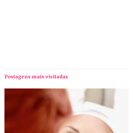
Postagens mais visitadas