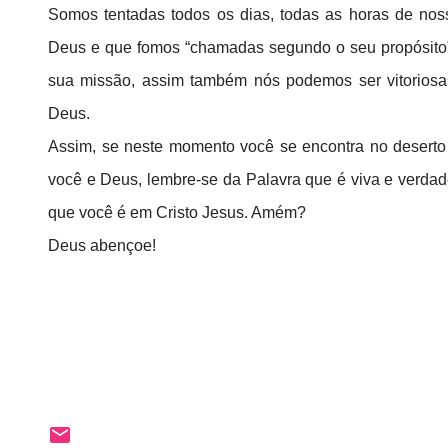
Somos tentadas todos os dias, todas as horas de no
Deus e que fomos “chamadas segundo o seu propósito”.
sua missão, assim também nós podemos ser vitoriosas
Deus.
Assim, se neste momento você se encontra no deserto
você e Deus, lembre-se da Palavra que é viva e verdade
que você é em Cristo Jesus. Amém?
Deus abençoe!