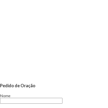
Pedido de Oração
Nome