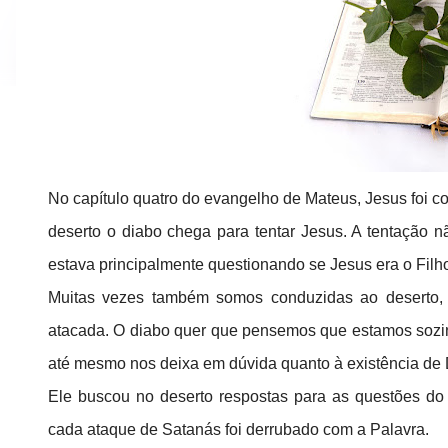
No capítulo quatro do evangelho de Mateus, Jesus foi co
deserto o diabo chega para tentar Jesus. A tentação 
estava principalmente questionando se Jesus era o Filho
Muitas vezes também somos conduzidas ao deserto, 
atacada. O diabo quer que pensemos que estamos sozi
até mesmo nos deixa em dúvida quanto à existência de
Ele buscou no deserto respostas para as questões do
cada ataque de Satanás foi derrubado com a Palavra.