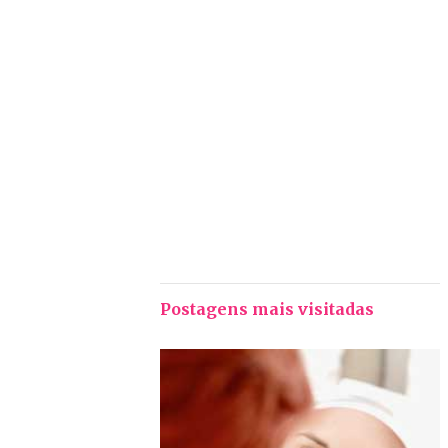
Postagens mais visitadas