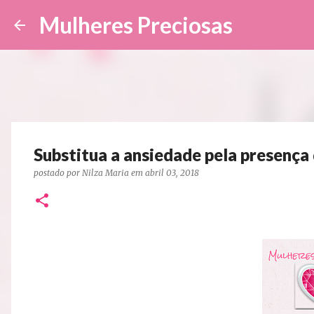
Mulheres Preciosas
Substitua a ansiedade pela presença
postado por
Nilza Maria
em
abril 03, 2018