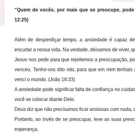
“Quem de vocês, por mais que se preocupe, pode 
12:25)
Além de desperdiçar tempo, a ansiedade é capaz de
encurtar a nossa vida. Na verdade, deixamos de viver,
Jesus nos pede para que rejeitemos a preocupação, p
venceu. Tenho-vos dito isto, para que em mim tenhais
venci o mundo. (João 16:33)
A ansiedade pode significar falta de confiança no cuid
você se colocar diante Dele.
Deus diz que não precisamos ficar ansiosas com nada,
Portanto, ao invés de se preocupar, leve as suas preo
esperança.