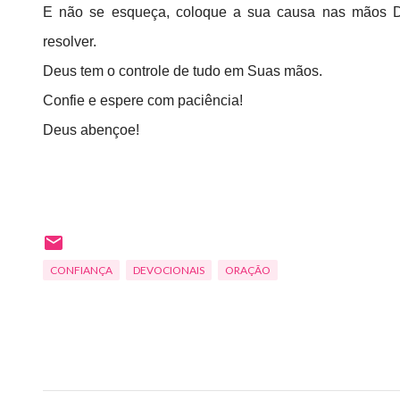
E não se esqueça, coloque a sua causa nas mãos D
resolver.
Deus tem o controle de tudo em Suas mãos.
Confie e espere com paciência!
Deus abençoe!
CONFIANÇA
DEVOCIONAIS
ORAÇÃO