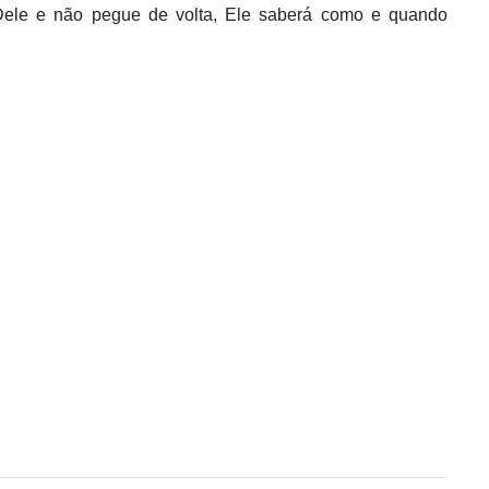
ele e não pegue de volta, Ele saberá como e quando