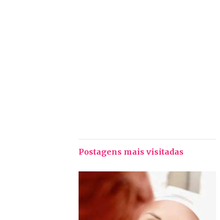
Postagens mais visitadas