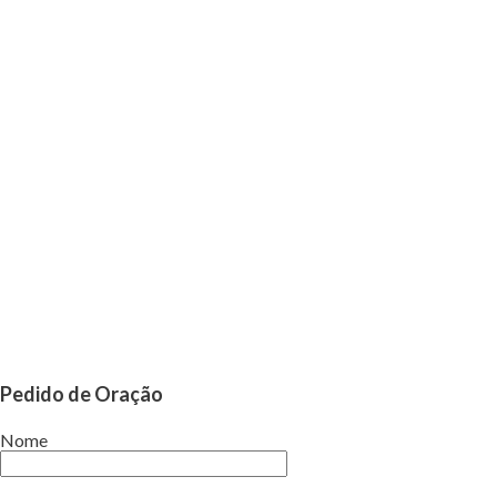
Pedido de Oração
Nome