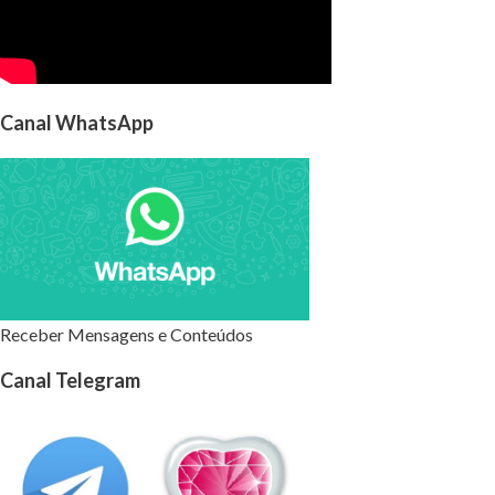
Canal WhatsApp
Receber Mensagens e Conteúdos
Canal Telegram