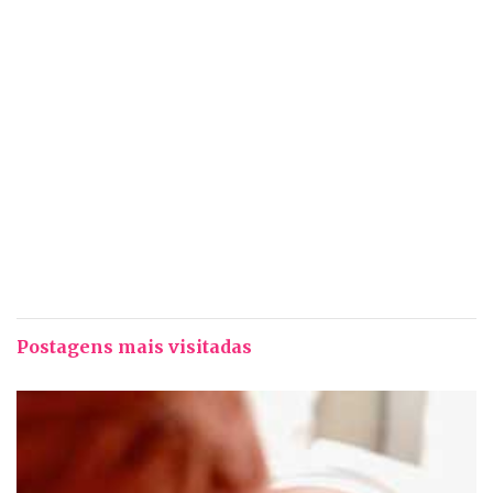
Postagens mais visitadas