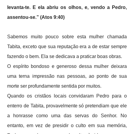
levanta-te. E ela abriu os olhos, e, vendo a Pedro,
assentou-se.” (Atos 9:40)
Sabemos muito pouco sobre esta mulher chamada
Tabita, exceto que sua reputação era a de estar sempre
fazendo o bem. Ela se dedicava a praticar boas obras.
O espírito bondoso e generoso dessa mulher deixara
uma terna impressão nas pessoas, ao ponto de sua
morte ser profundamente sentida por muitos.
Quando os cristãos locais convidaram Pedro para o
enterro de Tabita, provavelmente só pretendiam que ele
a honrasse como uma das servas do Senhor. No
entanto, em vez de presidir o culto em sua memória,