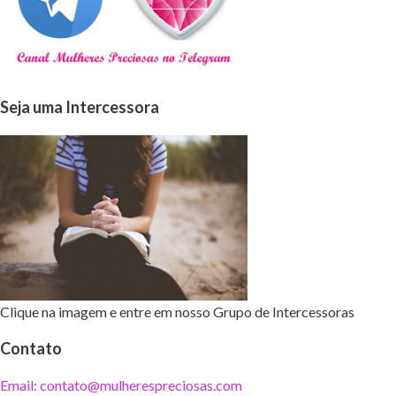
Seja uma Intercessora
Clique na imagem e entre em nosso Grupo de Intercessoras
Contato
Email: contato@mulherespreciosas.com