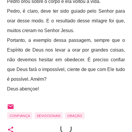
Pedro orou sobre o corpo e ela voltou à vida.
Pedro, é claro, deve ter sido guiado pelo Senhor para
orar desse modo. E o resultado desse milagre foi que,
muitos creram no Senhor Jesus.
Portanto, a exemplo dessa passagem, sempre que o
Espírito de Deus nos levar a orar por grandes coisas,
não devemos hesitar em obedecer. É preciso confiar
que Deus fará o impossível, ciente de que com Ele tudo
é possível. Amém?
Deus abençoe!
CONFIANÇA
DEVOCIONAIS
ORAÇÃO