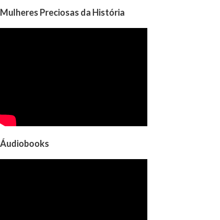
Mulheres Preciosas da História
Áudiobooks