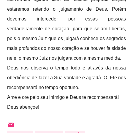
estaremos retendo o julgamento de Deus. Porém
devemos interceder por essas pessoas
verdadeiramente de coração, para que sejam libertas,
pois o mesmo Juiz que os julgará conhece os segredos
mais profundos do nosso coração e se houver falsidade
nele, o mesmo Juiz nos julgará com a mesma medida.
Deus nos observa o tempo todo e através da nossa
obediência de fazer a Sua vontade e agradá-lO, Ele nos
recompensará no tempo oportuno.
Ame e ore pelo seu inimigo e Deus te recompensará!
Deus abençoe!