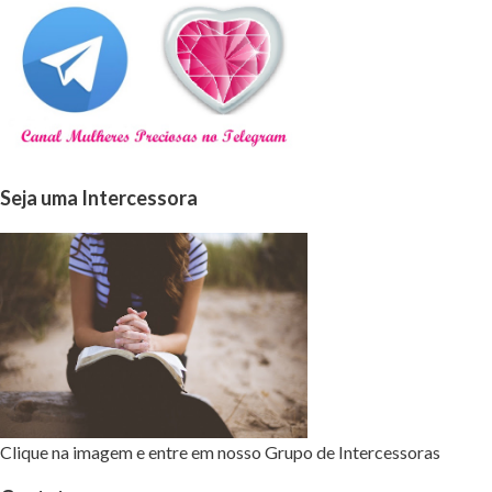
Seja uma Intercessora
Clique na imagem e entre em nosso Grupo de Intercessoras