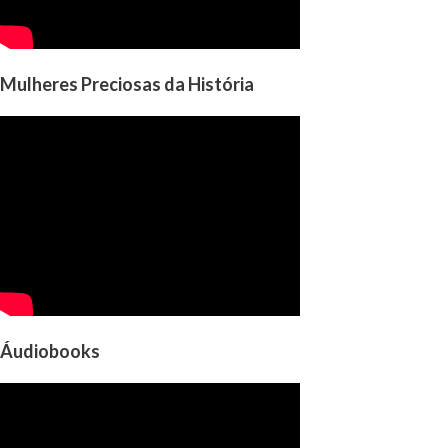
Mulheres Preciosas da História
Áudiobooks