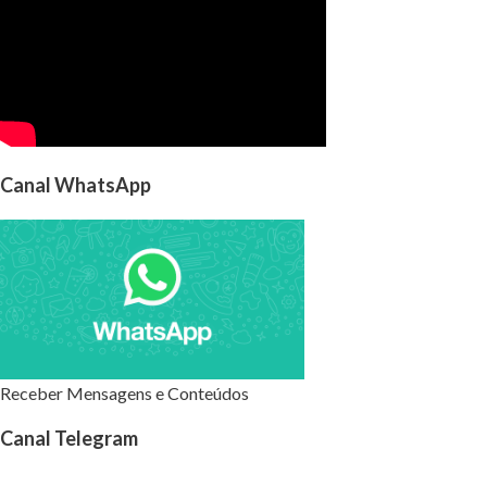
Canal WhatsApp
Receber Mensagens e Conteúdos
Canal Telegram