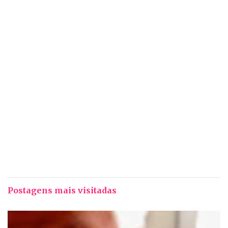
Postagens mais visitadas