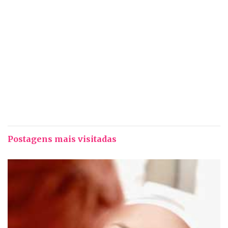
Postagens mais visitadas