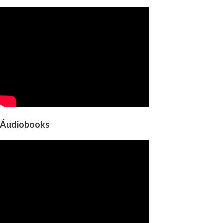
Áudiobooks