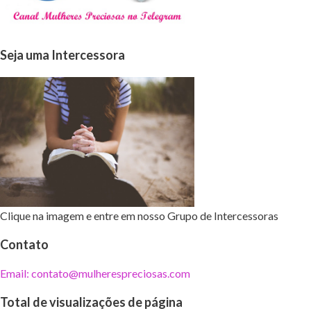
Seja uma Intercessora
Clique na imagem e entre em nosso Grupo de Intercessoras
Contato
Email: contato@mulherespreciosas.com
Total de visualizações de página