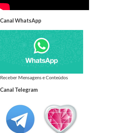
Canal WhatsApp
Receber Mensagens e Conteúdos
Canal Telegram