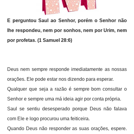
E perguntou Saul ao Senhor, porém o Senhor não
lhe respondeu, nem por sonhos, nem por Urim, nem
por profetas. (1 Samuel 28:6)
Deus nem sempre responde imediatamente as nossas
orações. Ele pode estar nos dizendo para esperar.
Qualquer que seja a razão é sempre bom consultar o
Senhor e sempre uma má ideia agir por conta própria.
Saul se sentiu desesperado porque Deus não falava
com Ele e logo procurou uma feiticeira.
Quando Deus não responder as suas orações, espere.