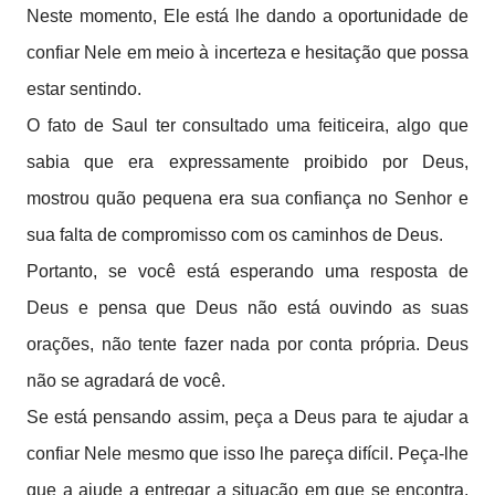
Neste momento, Ele está lhe dando a oportunidade de
confiar Nele em meio à incerteza e hesitação que possa
estar sentindo.
O fato de Saul ter consultado uma feiticeira, algo que
sabia que era expressamente proibido por Deus,
mostrou quão pequena era sua confiança no Senhor e
sua falta de compromisso com os caminhos de Deus.
Portanto, se você está esperando uma resposta de
Deus e pensa que Deus não está ouvindo as suas
orações, não tente fazer nada por conta própria. Deus
não se agradará de você.
Se está pensando assim, peça a Deus para te ajudar a
confiar Nele mesmo que isso lhe pareça difícil. Peça-lhe
que a ajude a entregar a situação em que se encontra,