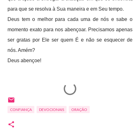
para que se resolva à Sua maneira e em Seu tempo.
Deus tem o melhor para cada uma de nós e sabe o
momento exato para nos abençoar. Precisamos apenas
ser gratas por Ele ser quem É e não se esquecer de
nós. Amém?
Deus abençoe!
CONFIANÇA
DEVOCIONAIS
ORAÇÃO