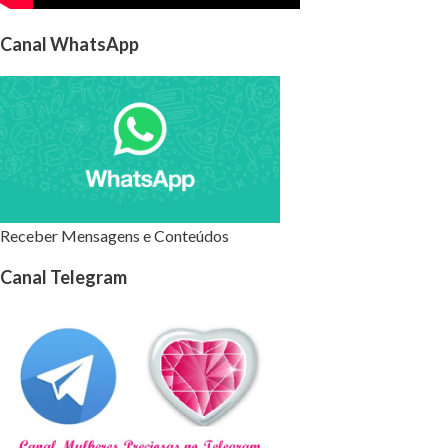
Canal WhatsApp
Receber Mensagens e Conteúdos
Canal Telegram