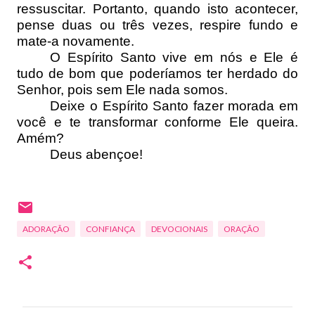
ressuscitar. Portanto, quando isto acontecer,
pense duas ou três vezes, respire fundo e
mate-a novamente.
O Espírito Santo vive em nós e Ele é
tudo de bom que poderíamos ter herdado do
Senhor, pois sem Ele nada somos.
Deixe o Espírito Santo fazer morada em
você e te transformar conforme Ele queira.
Amém?
Deus abençoe!
ADORAÇÃO
CONFIANÇA
DEVOCIONAIS
ORAÇÃO