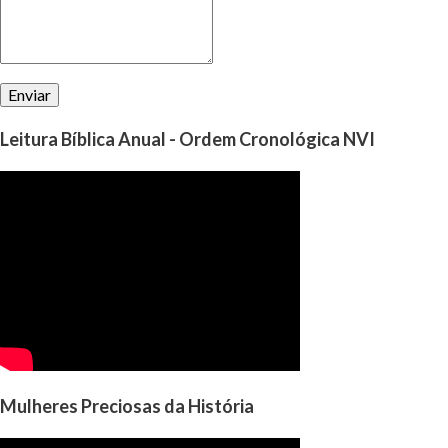
Leitura Bíblica Anual - Ordem Cronológica NVI
Mulheres Preciosas da História