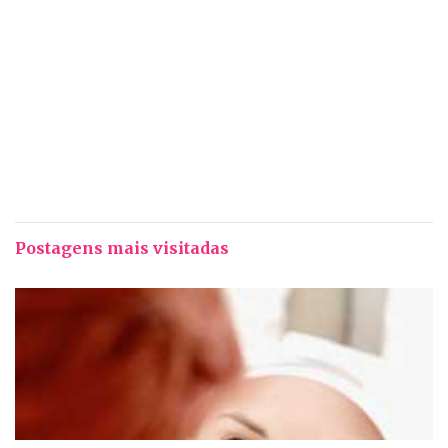
Postagens mais visitadas