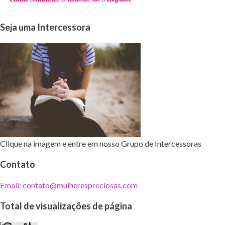
Seja uma Intercessora
Clique na imagem e entre em nosso Grupo de Intercessoras
Contato
Email: contato@mulherespreciosas.com
Total de visualizações de página