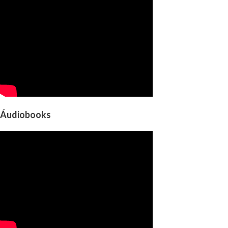
Áudiobooks