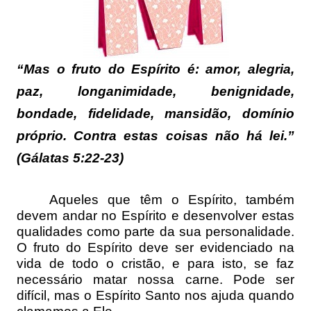
“Mas o fruto do Espírito é: amor, alegria,
paz, longanimidade, benignidade,
bondade, fidelidade, mansidão, domínio
próprio. Contra estas coisas não há lei.”
(Gálatas 5:22-23)
Aqueles que têm o Espírito, também
devem andar no Espírito e desenvolver estas
qualidades como parte da sua personalidade.
O fruto do Espírito deve ser evidenciado na
vida de todo o cristão, e para isto, se faz
necessário matar nossa carne. Pode ser
difícil, mas o Espírito Santo nos ajuda quando