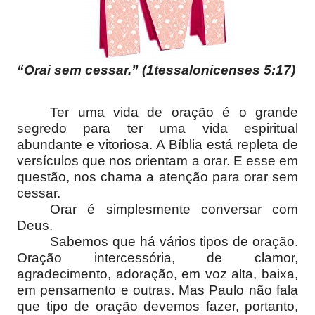
“Orai sem cessar.” (1tessalonicenses 5:17)
Ter uma vida de oração é o grande
segredo para ter uma vida espiritual
abundante e vitoriosa. A Bíblia está repleta de
versículos que nos orientam a orar. E esse em
questão, nos chama a atenção para orar sem
cessar.
Orar é simplesmente conversar com
Deus.
Sabemos que há vários tipos de oração.
Oração intercessória, de clamor,
agradecimento, adoração, em voz alta, baixa,
em pensamento e outras. Mas Paulo não fala
que tipo de oração devemos fazer, portanto,