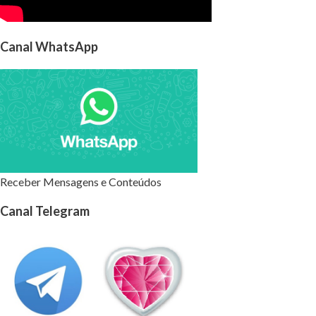
Canal WhatsApp
Receber Mensagens e Conteúdos
Canal Telegram