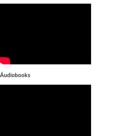
Áudiobooks