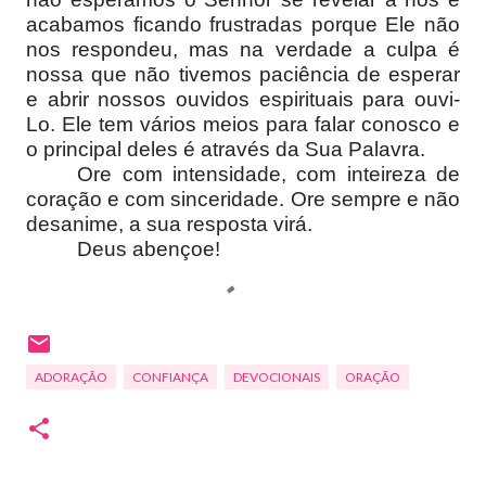
acabamos ficando frustradas porque Ele não
nos respondeu, mas na verdade a culpa é
nossa que não tivemos paciência de esperar
e abrir nossos ouvidos espirituais para ouvi-
Lo. Ele tem vários meios para falar conosco e
o principal deles é através da Sua Palavra.
Ore com intensidade, com inteireza de
coração e com sinceridade. Ore sempre e não
desanime, a sua resposta virá.
Deus abençoe!
ADORAÇÃO
CONFIANÇA
DEVOCIONAIS
ORAÇÃO