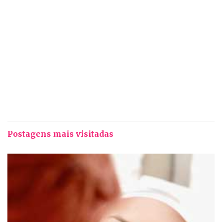
Postagens mais visitadas