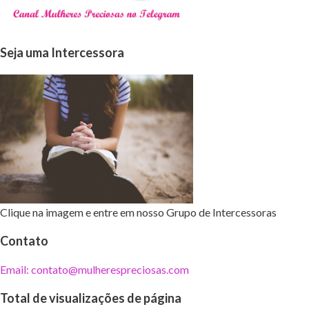
Seja uma Intercessora
Clique na imagem e entre em nosso Grupo de Intercessoras
Contato
Email: contato@mulherespreciosas.com
Total de visualizações de página