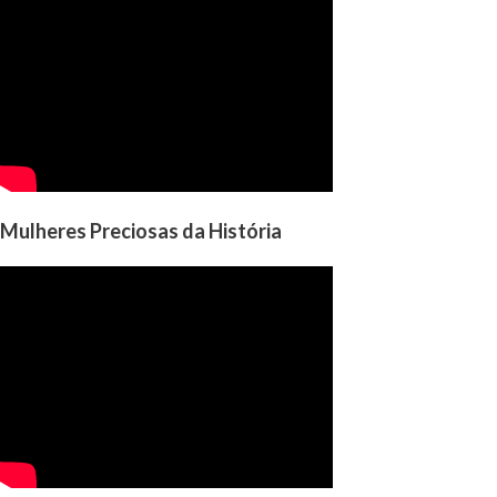
Mulheres Preciosas da História