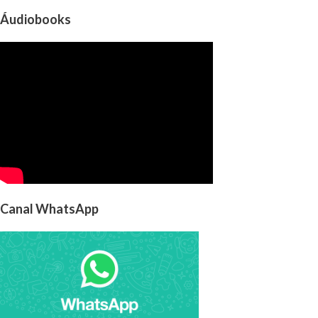
Áudiobooks
Canal WhatsApp