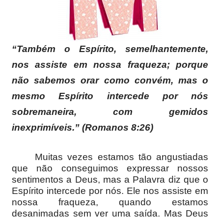
“Também o Espírito, semelhantemente,
nos assiste em nossa fraqueza; porque
não sabemos orar como convém, mas o
mesmo Espírito intercede por nós
sobremaneira, com gemidos
inexprimíveis.” (Romanos 8:26)
Muitas vezes estamos tão angustiadas
que não conseguimos expressar nossos
sentimentos a Deus, mas a Palavra diz que o
Espírito intercede por nós. Ele nos assiste em
nossa fraqueza, quando estamos
desanimadas sem ver uma saída. Mas Deus