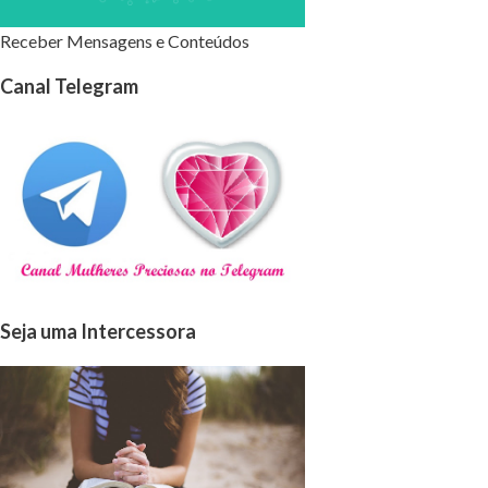
Receber Mensagens e Conteúdos
Canal Telegram
Seja uma Intercessora