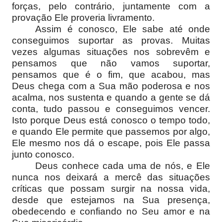
forças, pelo contrário, juntamente com a
provação Ele proveria livramento.
Assim é conosco, Ele sabe até onde
conseguimos suportar as provas. Muitas
vezes algumas situações nos sobrevêm e
pensamos que não vamos suportar,
pensamos que é o fim, que acabou, mas
Deus chega com a Sua mão poderosa e nos
acalma, nos sustenta e quando a gente se dá
conta, tudo passou e conseguimos vencer.
Isto porque Deus está conosco o tempo todo,
e quando Ele permite que passemos por algo,
Ele mesmo nos dá o escape, pois Ele passa
junto conosco.
Deus conhece cada uma de nós, e Ele
nunca nos deixará a mercê das situações
críticas que possam surgir na nossa vida,
desde que estejamos na Sua presença,
obedecendo e confiando no Seu amor e na