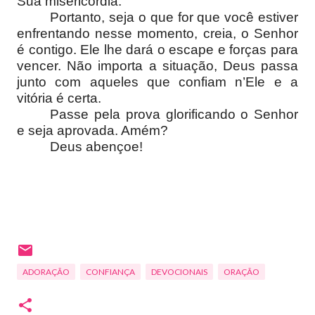
Sua misericórdia.
Portanto, seja o que for que você estiver
enfrentando nesse momento, creia, o Senhor
é contigo. Ele lhe dará o escape e forças para
vencer. Não importa a situação, Deus passa
junto com aqueles que confiam n’Ele e a
vitória é certa.
Passe pela prova glorificando o Senhor
e seja aprovada. Amém?
Deus abençoe!
ADORAÇÃO
CONFIANÇA
DEVOCIONAIS
ORAÇÃO