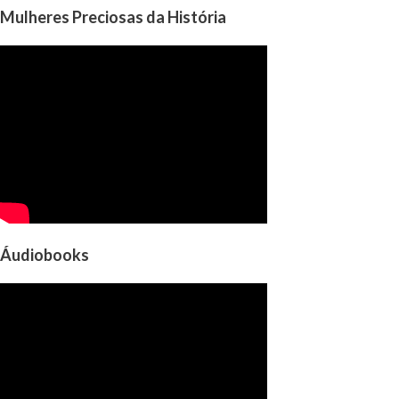
Mulheres Preciosas da História
Áudiobooks