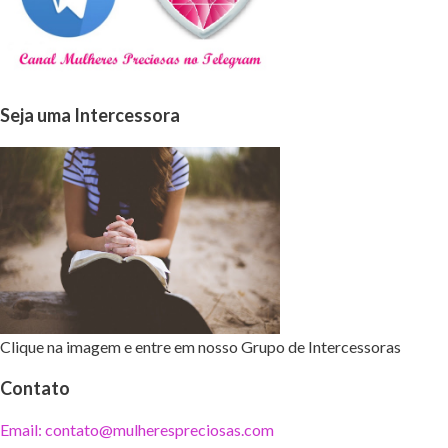
Seja uma Intercessora
Clique na imagem e entre em nosso Grupo de Intercessoras
Contato
Email: contato@mulherespreciosas.com