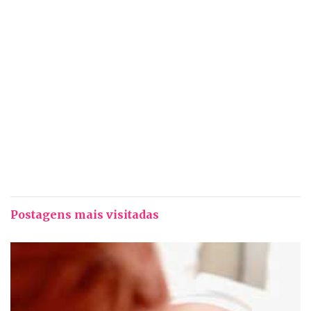
Postagens mais visitadas