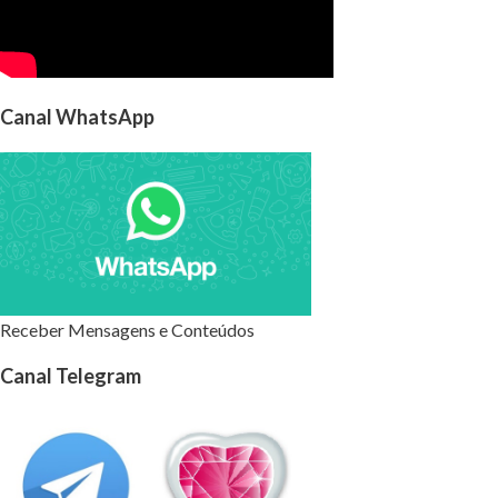
Canal WhatsApp
Receber Mensagens e Conteúdos
Canal Telegram