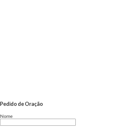
Pedido de Oração
Nome