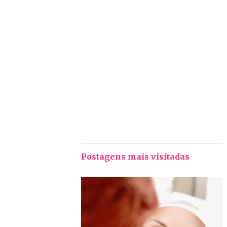
Postagens mais visitadas