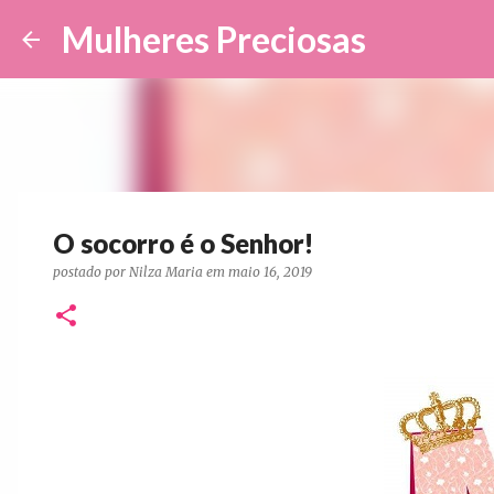
Mulheres Preciosas
O socorro é o Senhor!
postado por
Nilza Maria
em
maio 16, 2019