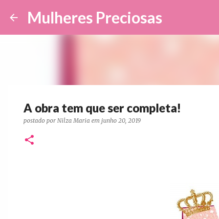
Mulheres Preciosas
A obra tem que ser completa!
postado por
Nilza Maria
em
junho 20, 2019