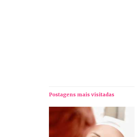
Postagens mais visitadas