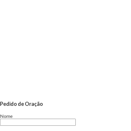
Pedido de Oração
Nome