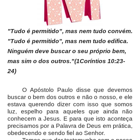
"Tudo é permitido”, mas nem tudo convém.
"Tudo é permitido", mas nem tudo edifica.
Ninguém deve buscar o seu próprio bem,
mas sim o dos outros.”(1Coríntios 10:23-
24)
O Apóstolo Paulo disse que devemos
buscar o bem dos outros e não o nosso, e ele
estava querendo dizer com isso que somos
luz, espelho para aqueles que ainda não
conhecem a Jesus. E para que isto aconteça
precisamos por a Palavra de Deus em prática,
obedecendo e sendo fiel ao Senhor.