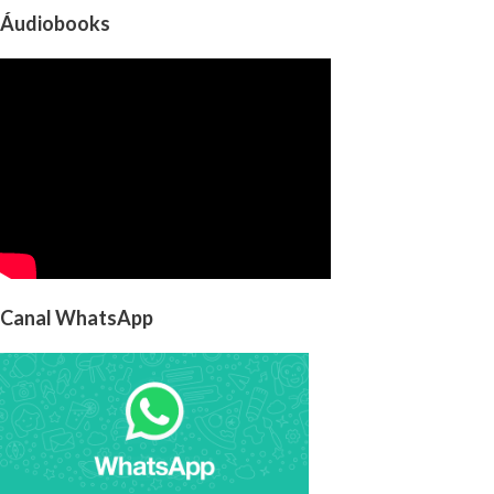
Áudiobooks
Canal WhatsApp