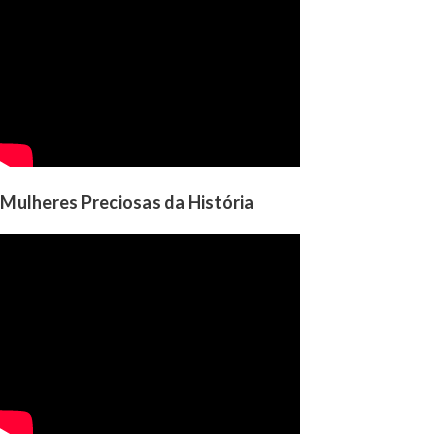
Mulheres Preciosas da História