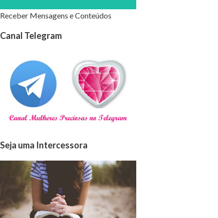
Receber Mensagens e Conteúdos
Canal Telegram
Seja uma Intercessora