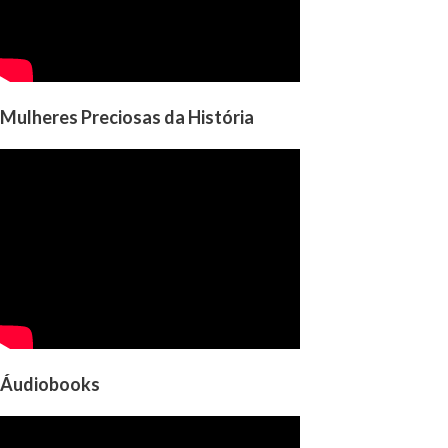
Mulheres Preciosas da História
Áudiobooks