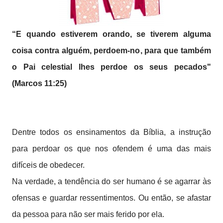
“E quando estiverem orando, se tiverem alguma
coisa contra alguém, perdoem-no, para que também
o Pai celestial lhes perdoe os seus pecados"
(Marcos 11:25)
Dentre todos os ensinamentos da Bíblia, a instrução
para perdoar os que nos ofendem é uma das mais
difíceis de obedecer.
Na verdade, a tendência do ser humano é se agarrar às
ofensas e guardar ressentimentos. Ou então, se afastar
da pessoa para não ser mais ferido por ela.