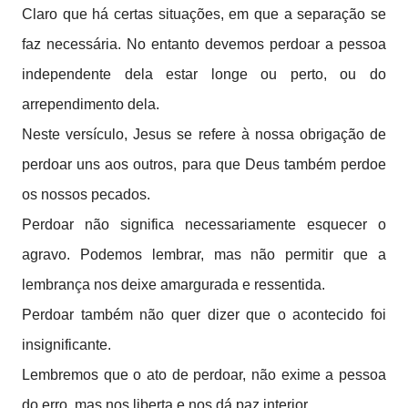
Claro que há certas situações, em que a separação se
faz necessária. No entanto devemos perdoar a pessoa
independente dela estar longe ou perto, ou do
arrependimento dela.
Neste versículo, Jesus se refere à nossa obrigação de
perdoar uns aos outros, para que Deus também perdoe
os nossos pecados.
Perdoar não significa necessariamente esquecer o
agravo. Podemos lembrar, mas não permitir que a
lembrança nos deixe amargurada e ressentida.
Perdoar também não quer dizer que o acontecido foi
insignificante.
Lembremos que o ato de perdoar, não exime a pessoa
do erro, mas nos liberta e nos dá paz interior.