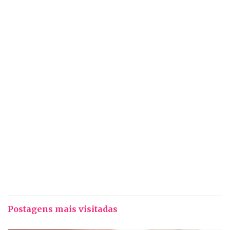
Postagens mais visitadas