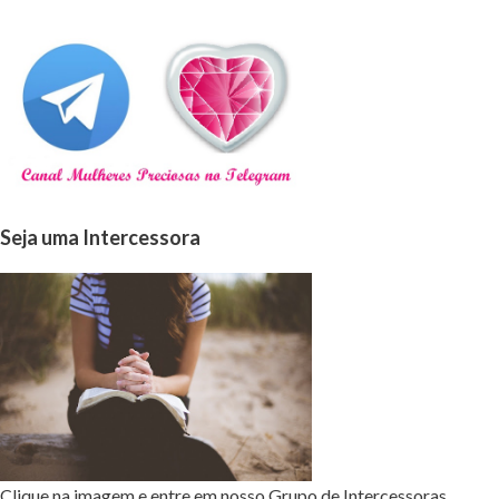
Seja uma Intercessora
Clique na imagem e entre em nosso Grupo de Intercessoras