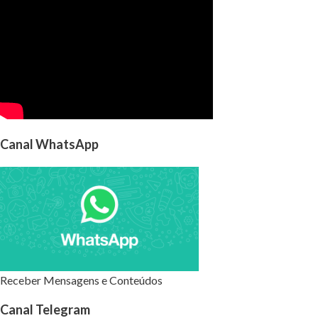
Canal WhatsApp
Receber Mensagens e Conteúdos
Canal Telegram