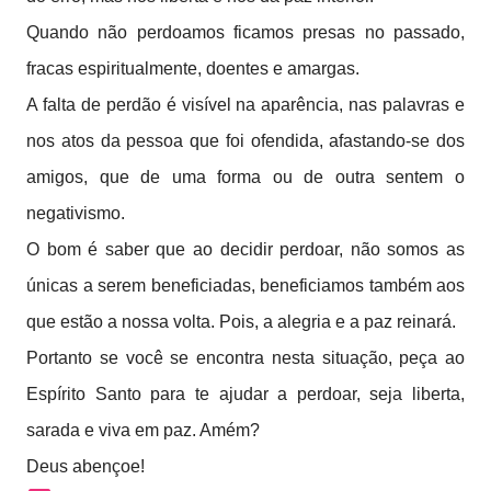
Quando não perdoamos ficamos presas no passado,
fracas espiritualmente, doentes e amargas.
A falta de perdão é visível na aparência, nas palavras e
nos atos da pessoa que foi ofendida, afastando-se dos
amigos, que de uma forma ou de outra sentem o
negativismo.
O bom é saber que ao decidir perdoar, não somos as
únicas a serem beneficiadas, beneficiamos também aos
que estão a nossa volta. Pois, a alegria e a paz reinará.
Portanto se você se encontra nesta situação, peça ao
Espírito Santo para te ajudar a perdoar, seja liberta,
sarada e viva em paz. Amém?
Deus abençoe!