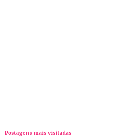
Postagens mais visitadas