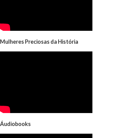
Mulheres Preciosas da História
Áudiobooks