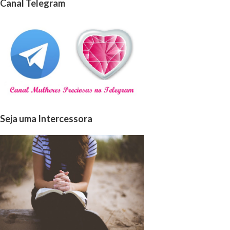
Canal Telegram
Seja uma Intercessora