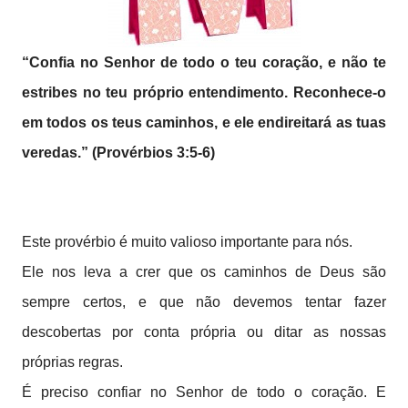
“Confia no Senhor de todo o teu coração, e não te
estribes no teu próprio entendimento. Reconhece-o
em todos os teus caminhos, e ele endireitará as tuas
veredas.” (Provérbios 3:5-6)
Este provérbio é muito valioso importante para nós.
Ele nos leva a crer que os caminhos de Deus são
sempre certos, e que não devemos tentar fazer
descobertas por conta própria ou ditar as nossas
próprias regras.
É preciso confiar no Senhor de todo o coração. E