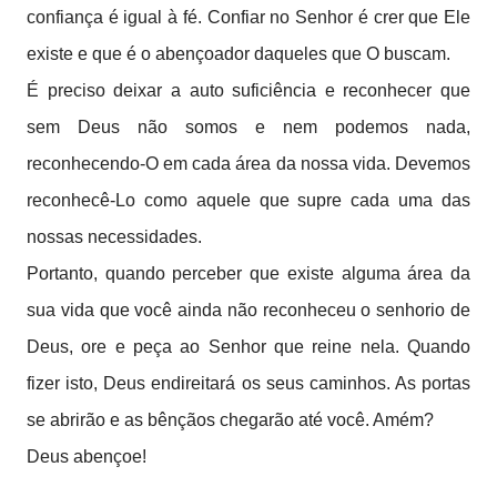
confiança é igual à fé. Confiar no Senhor é crer que Ele
existe e que é o abençoador daqueles que O buscam.
É preciso deixar a auto suficiência e reconhecer que
sem Deus não somos e nem podemos nada,
reconhecendo-O em cada área da nossa vida. Devemos
reconhecê-Lo como aquele que supre cada uma das
nossas necessidades.
Portanto, quando perceber que existe alguma área da
sua vida que você ainda não reconheceu o senhorio de
Deus, ore e peça ao Senhor que reine nela. Quando
fizer isto, Deus endireitará os seus caminhos. As portas
se abrirão e as bênçãos chegarão até você. Amém?
Deus abençoe!