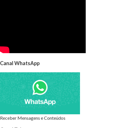
Canal WhatsApp
Receber Mensagens e Conteúdos