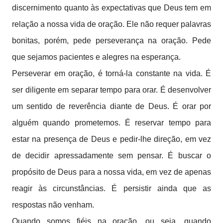
discernimento quanto às expectativas que Deus tem em
relação a nossa vida de oração. Ele não requer palavras
bonitas, porém, pede perseverança na oração. Pede
que sejamos pacientes e alegres na esperança.
Perseverar em oração, é torná-la constante na vida. É
ser diligente em separar tempo para orar. É desenvolver
um sentido de reverência diante de Deus. É orar por
alguém quando prometemos. É reservar tempo para
estar na presença de Deus e pedir-lhe direção, em vez
de decidir apressadamente sem pensar. É buscar o
propósito de Deus para a nossa vida, em vez de apenas
reagir às circunstâncias. É persistir ainda que as
respostas não venham.
Quando somos fiéis na oração, ou seja, quando