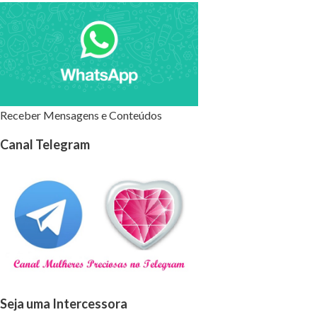
Receber Mensagens e Conteúdos
Canal Telegram
Seja uma Intercessora