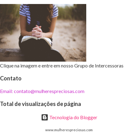
Clique na imagem e entre em nosso Grupo de Intercessoras
Contato
Email: contato@mulherespreciosas.com
Total de visualizações de página
Tecnologia do Blogger
www.mulherespreciosas.com