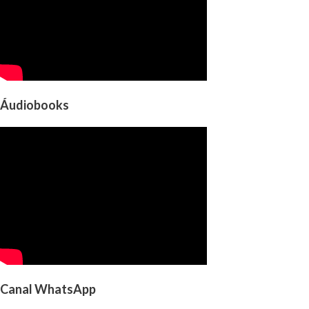
Áudiobooks
Canal WhatsApp