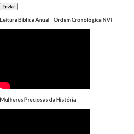
Leitura Bíblica Anual - Ordem Cronológica NVI
Mulheres Preciosas da História