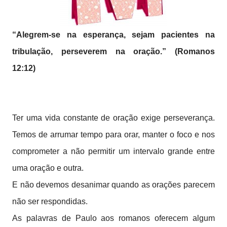
“Alegrem-se na esperança, sejam pacientes na
tribulação, perseverem na oração.” (Romanos
12:12)
Ter uma vida constante de oração exige perseverança.
Temos de arrumar tempo para orar, manter o foco e nos
comprometer a não permitir um intervalo grande entre
uma oração e outra.
E não devemos desanimar quando as orações parecem
não ser respondidas.
As palavras de Paulo aos romanos oferecem algum