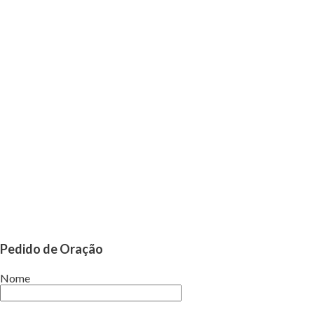
Pedido de Oração
Nome