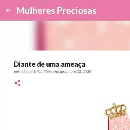
Mulheres Preciosas
Diante de uma ameaça
postado por
Nilza Maria
em
dezembro 22, 2020