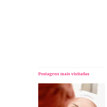
Postagens mais visitadas