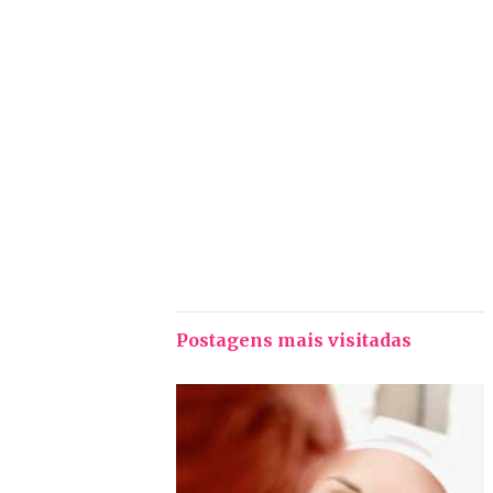
Postagens mais visitadas