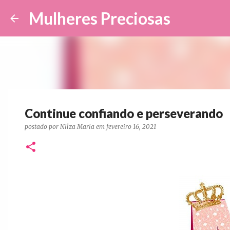
Mulheres Preciosas
Continue confiando e perseverando
postado por
Nilza Maria
em
fevereiro 16, 2021