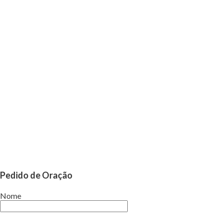
Pedido de Oração
Nome