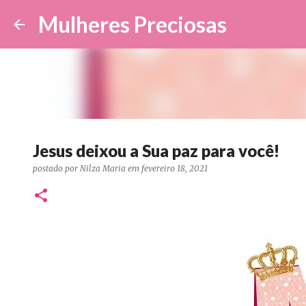
Mulheres Preciosas
Jesus deixou a Sua paz para você!
postado por
Nilza Maria
em
fevereiro 18, 2021