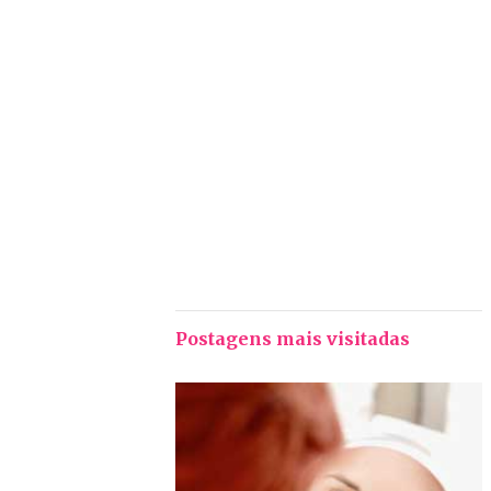
Postagens mais visitadas