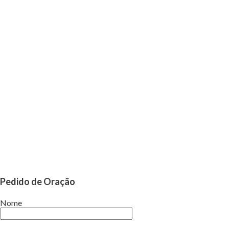
Pedido de Oração
Nome