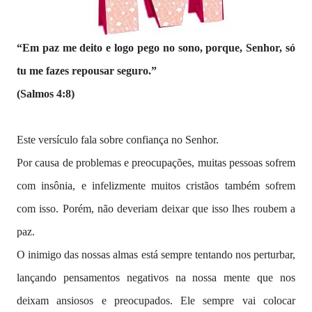
“Em paz me deito e logo pego no sono, porque, Senhor, só
tu me fazes repousar seguro.”
(Salmos 4:8)
Este versículo fala sobre confiança no Senhor.
Por causa de problemas e preocupações, muitas pessoas sofrem
com insônia, e infelizmente muitos cristãos também sofrem
com isso. Porém, não deveriam deixar que isso lhes roubem a
paz.
O inimigo das nossas almas está sempre tentando nos perturbar,
lançando pensamentos negativos na nossa mente que nos
deixam ansiosos e preocupados. Ele sempre vai colocar