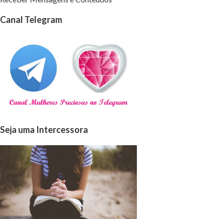
Canal Telegram
Seja uma Intercessora