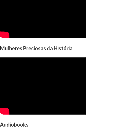
Mulheres Preciosas da História
Áudiobooks