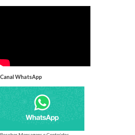
Canal WhatsApp
Receber Mensagens e Conteúdos