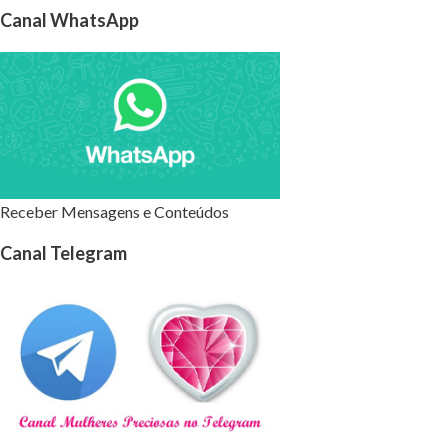
Canal WhatsApp
Receber Mensagens e Conteúdos
Canal Telegram