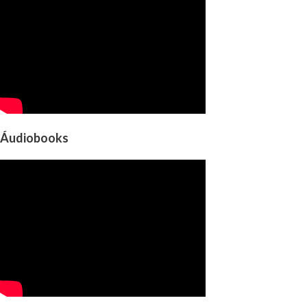
Áudiobooks