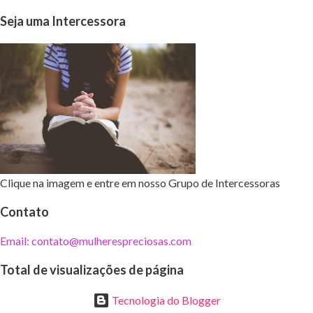
Seja uma Intercessora
Clique na imagem e entre em nosso Grupo de Intercessoras
Contato
Email: contato@mulherespreciosas.com
Total de visualizações de página
Tecnologia do Blogger