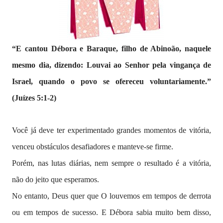
“E cantou Débora e Baraque, filho de Abinoão, naquele
mesmo dia, dizendo:
Louvai ao Senhor pela vingança de
Israel, quando o povo se ofereceu voluntariamente.”
(Juízes 5:1-2)
Você já deve ter experimentado grandes momentos de vitória,
venceu obstáculos desafiadores e manteve-se firme.
Porém, nas lutas diárias, nem sempre o resultado é a vitória,
não do jeito que esperamos.
No entanto, Deus quer que O louvemos em tempos de derrota
ou em tempos de sucesso. E Débora sabia muito bem disso,