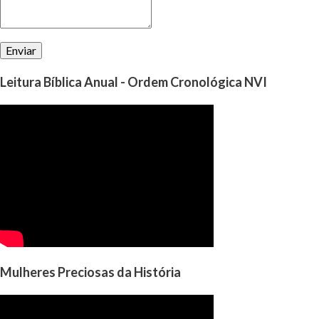
Leitura Bíblica Anual - Ordem Cronológica NVI
Mulheres Preciosas da História