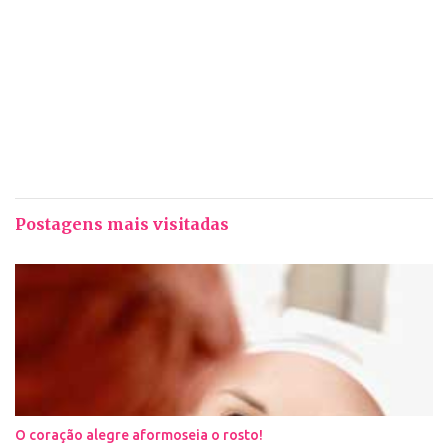
Postagens mais visitadas
O coração alegre aformoseia o rosto!