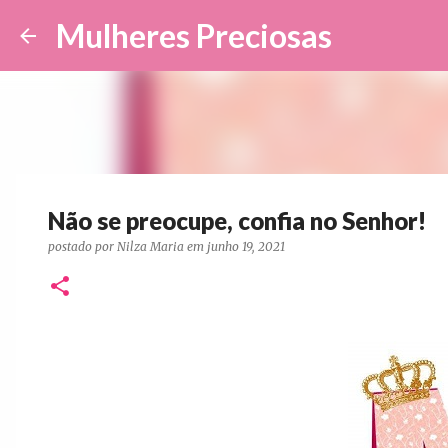
Mulheres Preciosas
Não se preocupe, confia no Senhor!
postado por
Nilza Maria
em
junho 19, 2021