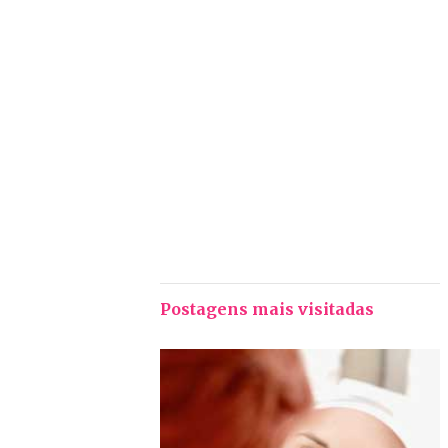
Postagens mais visitadas