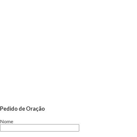
Pedido de Oração
Nome