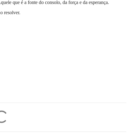
quele que é a fonte do consolo, da força e da esperança.
o resolver.