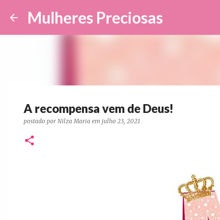
Mulheres Preciosas
A recompensa vem de Deus!
postado por
Nilza Maria
em
julho 23, 2021