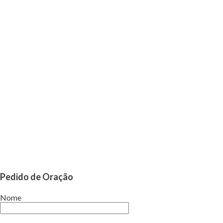
Pedido de Oração
Nome