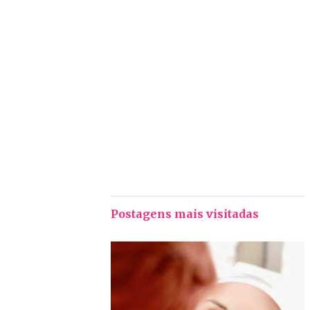
Postagens mais visitadas