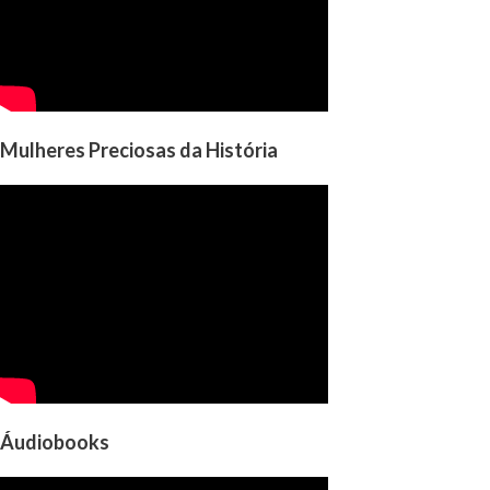
Mulheres Preciosas da História
Áudiobooks