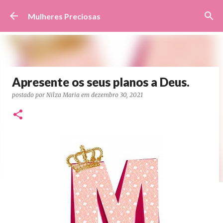
Pular para o conteúdo principal
Mulheres Preciosas
Apresente os seus planos a Deus.
postado por
Nilza Maria
em
dezembro 30, 2021