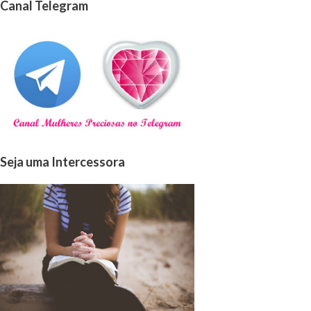
Canal Telegram
Seja uma Intercessora