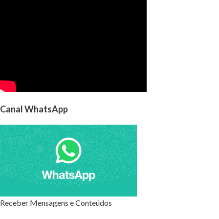
Canal WhatsApp
Receber Mensagens e Conteúdos