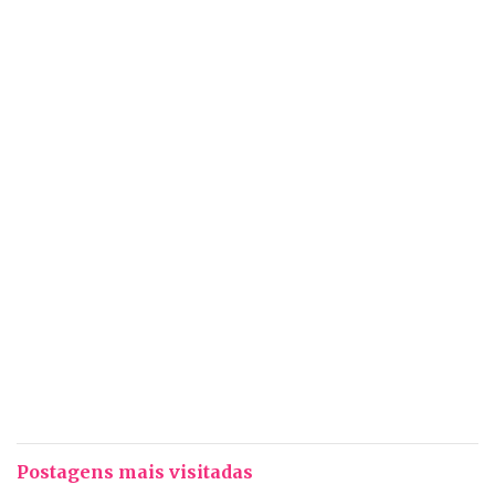
Postagens mais visitadas