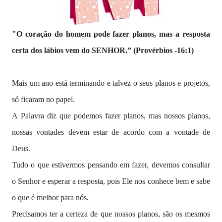
"O coração do homem pode fazer planos, mas a resposta
certa dos lábios vem do SENHOR.” (Provérbios -16:1)
Mais um ano está terminando e talvez o seus planos e projetos,
só ficaram no papel.
A
Palavra diz que podemos fazer planos, mas nossos planos,
nossas vontades devem estar de acordo com a vontade de
Deus.
Tudo o que estivermos pensando em fazer, devemos consultar
o Senhor e esperar a resposta, pois Ele nos conhece bem e sabe
o que é melhor para nós.
Precisamos ter a certeza de que nossos planos, são os mesmos