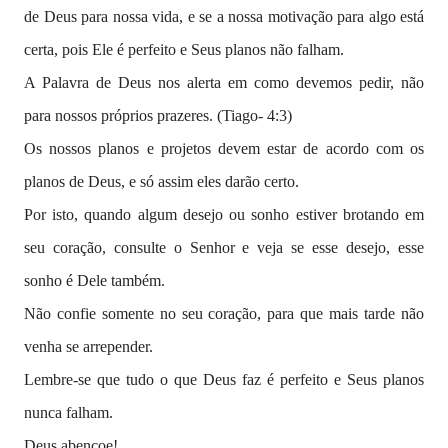
de Deus para nossa vida, e se a nossa motivação para algo está
certa, pois Ele é perfeito e Seus planos não falham.
A Palavra de Deus nos alerta em como devemos pedir, não
para nossos próprios prazeres. (Tiago- 4:3)
Os nossos planos e projetos devem estar de acordo com os
planos de Deus, e só assim eles darão certo.
Por isto, quando algum desejo ou sonho estiver brotando em
seu coração, consulte o Senhor e veja se esse desejo, esse
sonho é Dele também.
Não confie somente no seu coração, para que mais tarde não
venha se arrepender.
Lembre-se que tudo o que Deus faz é perfeito e Seus planos
nunca falham.
Deus abençoe!