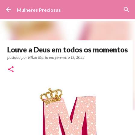
Pular para o conteúdo principal
Mulheres Preciosas
Louve a Deus em todos os momentos
postado por
Nilza Maria
em
fevereiro 13, 2022