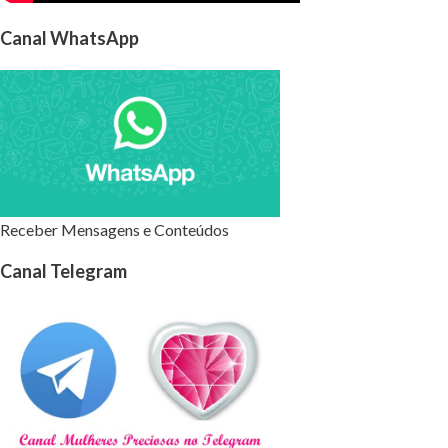
Canal WhatsApp
Receber Mensagens e Conteúdos
Canal Telegram