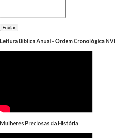
Leitura Bíblica Anual - Ordem Cronológica NVI
Mulheres Preciosas da História