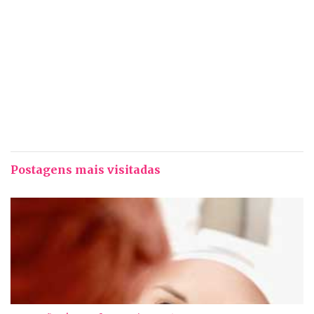
Postagens mais visitadas