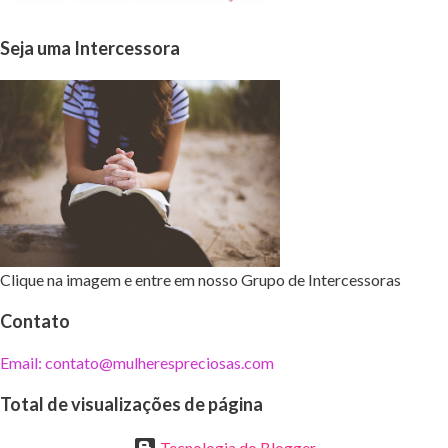
Seja uma Intercessora
Clique na imagem e entre em nosso Grupo de Intercessoras
Contato
Email: contato@mulherespreciosas.com
Total de visualizações de página
Tecnologia do Blogger