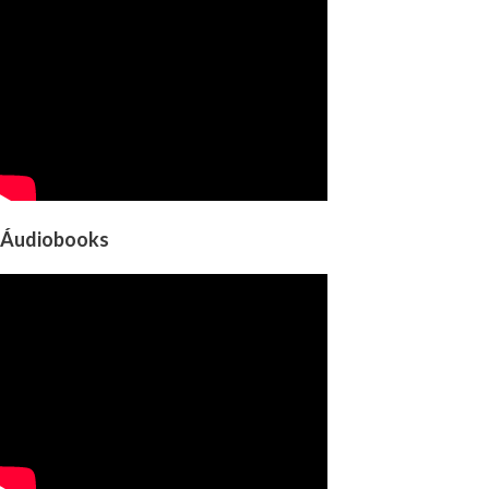
Áudiobooks