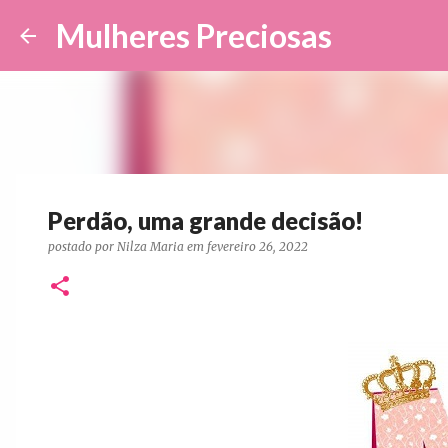
Mulheres Preciosas
Perdão, uma grande decisão!
postado por
Nilza Maria
em
fevereiro 26, 2022