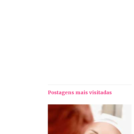
Postagens mais visitadas