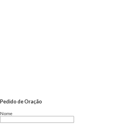
Pedido de Oração
Nome