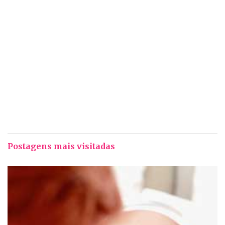
Postagens mais visitadas