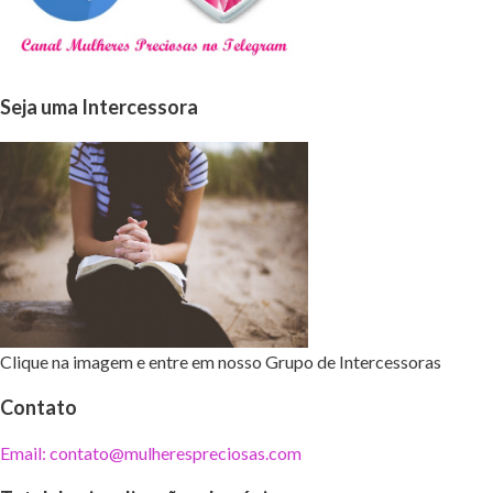
Seja uma Intercessora
Clique na imagem e entre em nosso Grupo de Intercessoras
Contato
Email: contato@mulherespreciosas.com