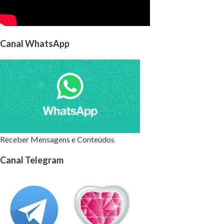
Canal WhatsApp
Receber Mensagens e Conteúdos
Canal Telegram