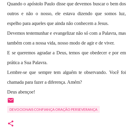
Quando o apóstolo Paulo disse que devemos buscar o bem dos
outros e não o nosso, ele estava dizendo que somos luz,
espelho para aqueles que ainda não conhecem a Jesus.
Devemos testemunhar e evangelizar não só com a Palavra, mas
também com a nossa vida, nosso modo de agir e de viver.
E se queremos agradar a Deus, temos que obedecer e por em
prática a Sua Palavra.
Lembre-se que sempre tem alguém te observando. Você foi
chamada para fazer a diferença. Amém?
Deus abençoe!
DEVOCIONAIS CONFIANÇA ORAÇÃO PERSEVERANÇA