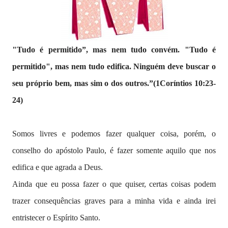
"Tudo é permitido”, mas nem tudo convém. "Tudo é
permitido", mas nem tudo edifica. Ninguém deve buscar o
seu próprio bem, mas sim o dos outros.”(1Coríntios 10:23-
24)
Somos livres e podemos fazer qualquer coisa, porém, o
conselho do apóstolo Paulo, é fazer somente aquilo que nos
edifica e que agrada a Deus.
Ainda que eu possa fazer o que quiser, certas coisas podem
trazer consequências graves para a minha vida e ainda irei
entristecer o Espírito Santo.