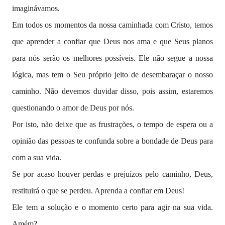
imaginávamos.
Em todos os momentos da nossa caminhada com Cristo, temos
que aprender a confiar que Deus nos ama e que Seus planos
para nós serão os melhores possíveis. Ele não segue a nossa
lógica, mas tem o Seu próprio jeito de desembaraçar o nosso
caminho. Não devemos duvidar disso, pois assim, estaremos
questionando o amor de Deus por nós.
Por isto, não deixe que as frustrações, o tempo de espera ou a
opinião das pessoas te confunda sobre a bondade de Deus para
com a sua vida.
Se por acaso houver perdas e prejuízos pelo caminho, Deus,
restituirá o que se perdeu. Aprenda a confiar em Deus!
Ele tem a solução e o momento certo para agir na sua vida.
Amém?