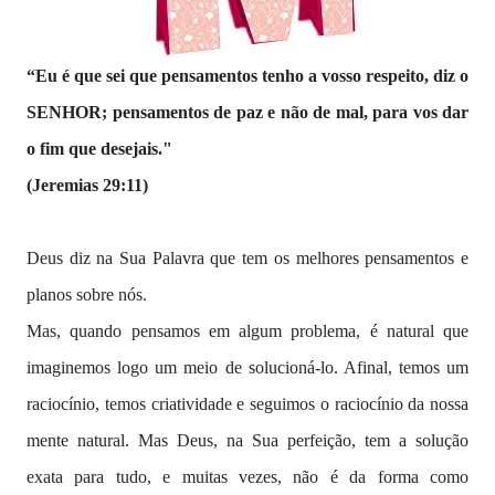
“Eu é que sei que pensamentos tenho a vosso respeito, diz o
SENHOR; pensamentos de paz e não de mal, para vos dar
o fim que desejais."
(Jeremias 29:11)
Deus diz na Sua Palavra que tem os melhores pensamentos e
planos sobre nós.
Mas, quando pensamos em algum problema, é natural que
imaginemos logo um meio de solucioná-lo. Afinal, temos um
raciocínio, temos criatividade e seguimos o raciocínio da nossa
mente natural. Mas Deus, na Sua perfeição, tem a solução
exata para tudo, e muitas vezes, não é da forma como