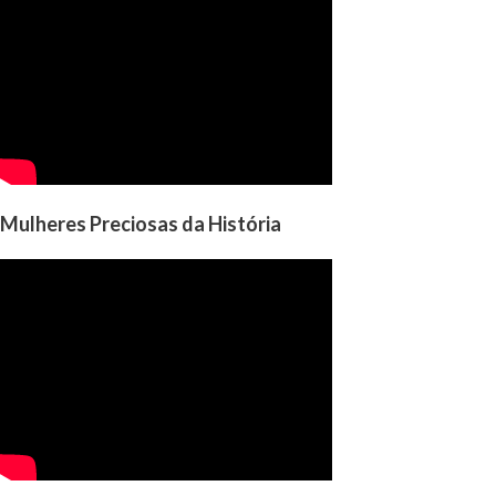
Mulheres Preciosas da História