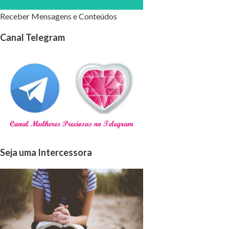
Receber Mensagens e Conteúdos
Canal Telegram
Seja uma Intercessora