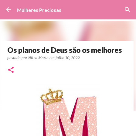
Pular para o conteúdo principal
Mulheres Preciosas
Os planos de Deus são os melhores
postado por
Nilza Maria
em
julho 30, 2022