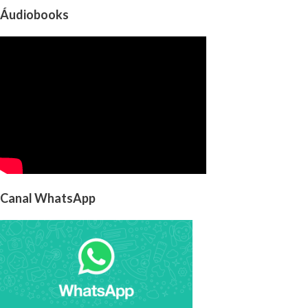
Áudiobooks
Canal WhatsApp