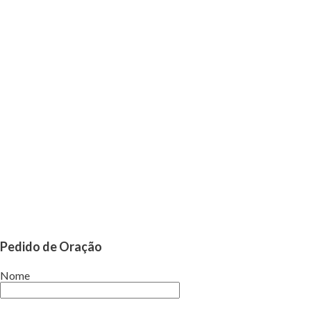
Pedido de Oração
Nome