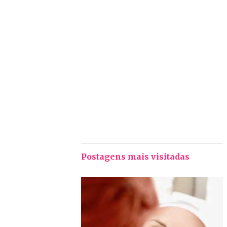
Postagens mais visitadas