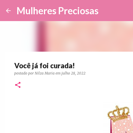
Mulheres Preciosas
Você já foi curada!
postado por
Nilza Maria
em
julho 28, 2022