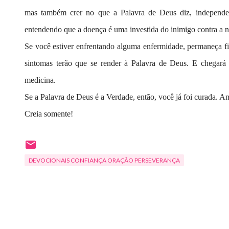
mas também crer no que a Palavra de Deus diz, independe
entendendo que a doença é uma investida do inimigo contra a n
Se você estiver enfrentando alguma enfermidade, permaneça fir
sintomas terão que se render à Palavra de Deus. E chega
medicina.
Se a Palavra de Deus é a Verdade, então, você já foi curada.
Creia somente!
DEVOCIONAIS CONFIANÇA ORAÇÃO PERSEVERANÇA