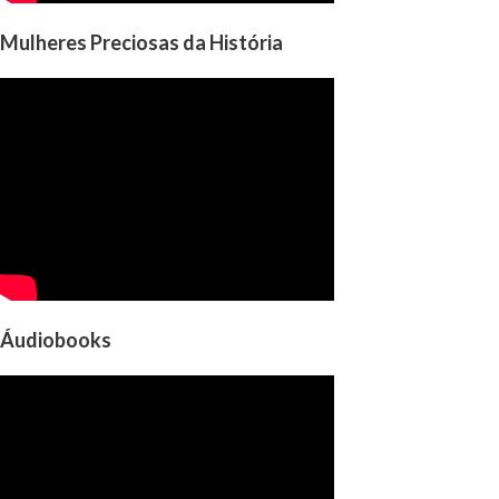
Mulheres Preciosas da História
Áudiobooks