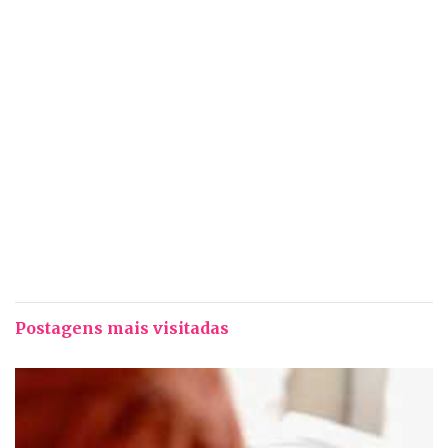
Postagens mais visitadas