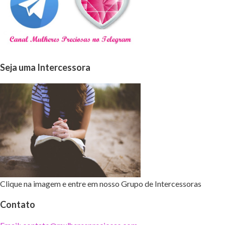
Seja uma Intercessora
Clique na imagem e entre em nosso Grupo de Intercessoras
Contato