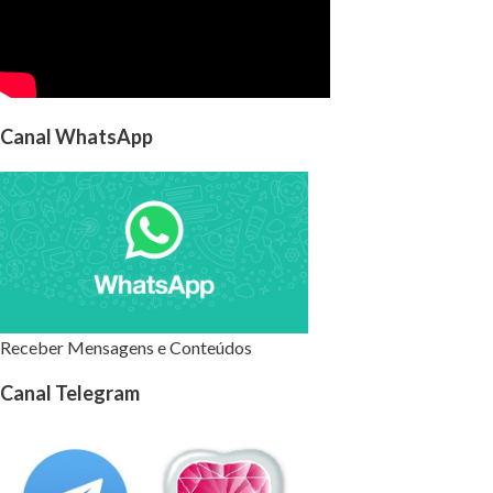
Canal WhatsApp
Receber Mensagens e Conteúdos
Canal Telegram