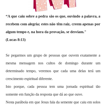
“A que caiu sobre a pedra são os que, ouvindo a palavra, a
recebem com alegria; estes não têm raiz, creem apenas por
algum tempo e, na hora da provação, se desviam."
(Lucas 8:13)
Se pegarmos um grupo de pessoas que ouvem exatamente a
mesma mensagem nos cultos de domingo durante um
determinado tempo, veremos que cada uma delas terá um
crescimento espiritual diferente.
Isto porque, cada pessoa tem uma jornada espiritual tão
somente em função da resposta que dá ao que ouve.
Nesta parábola em que Jesus fala da semente que caiu em solos