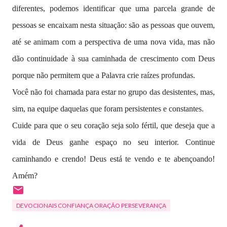
diferentes, podemos identificar que uma parcela grande de
pessoas se encaixam nesta situação: são as pessoas que ouvem,
até se animam com a perspectiva de uma nova vida, mas não
dão continuidade à sua caminhada de crescimento com Deus
porque não permitem que a Palavra crie raízes profundas.
Você não foi chamada para estar no grupo das desistentes, mas,
sim, na equipe daquelas que foram persistentes e constantes.
Cuide para que o seu coração seja solo fértil, que deseja que a
vida de Deus ganhe espaço no seu interior. Continue
caminhando e crendo! Deus está te vendo e te abençoando!
Amém?
DEVOCIONAIS CONFIANÇA ORAÇÃO PERSEVERANÇA