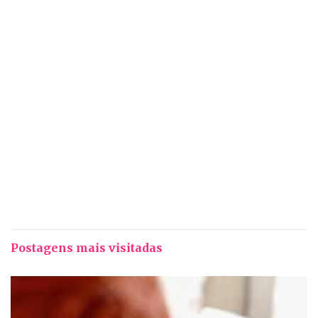
Postagens mais visitadas