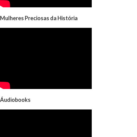
Mulheres Preciosas da História
Áudiobooks