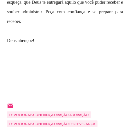
esqueça, que Deus te entregará aquilo que você puder receber e
souber administrar. Peça com confiança e se prepare para
receber.
Deus abençoe!
DEVOCIONAIS CONFIANÇA ORAÇÃO ADORAÇÃO
DEVOCIONAIS CONFIANÇA ORAÇÃO PERSEVERANÇA