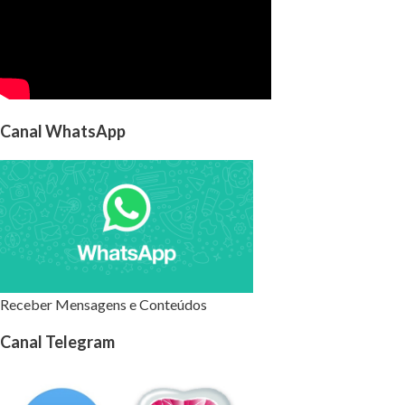
Canal WhatsApp
Receber Mensagens e Conteúdos
Canal Telegram