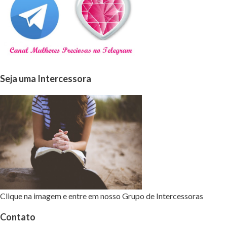
Seja uma Intercessora
Clique na imagem e entre em nosso Grupo de Intercessoras
Contato