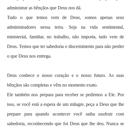
administrar as bênçãos que Deus nos dá.
Tudo o que temos vem de Deus, somos apenas seus
administradores nessa terra. Seja na vida sentimental,
ministerial, familiar, no trabalho, não importa, tudo vem de
Deus. Temos que ter sabedoria e discernimento para não perder
o que Deus nos entrega.
Deus conhece o nosso coração e o nosso futuro. As suas
bênçãos são completas e vêm no momento exato.
Ele também nos prepara para receber se pedirmos a Ele. Por
isso, se você está a espera de um milagre, peça a Deus que lhe
prepare para quando acontecer você saiba usufruir com
sabedoria, reconhecendo que foi Deus que lhe deu. Nunca se