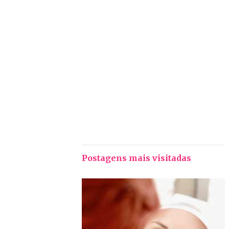
Postagens mais visitadas