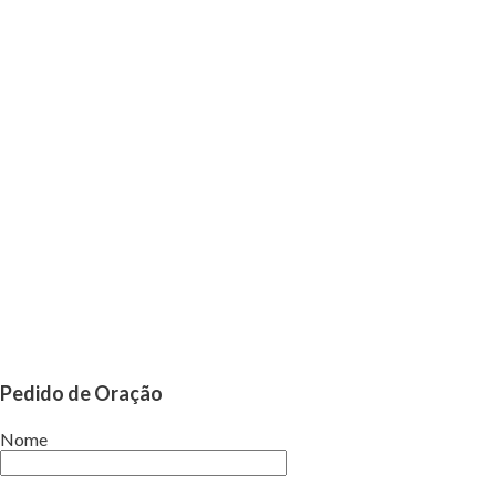
Pedido de Oração
Nome