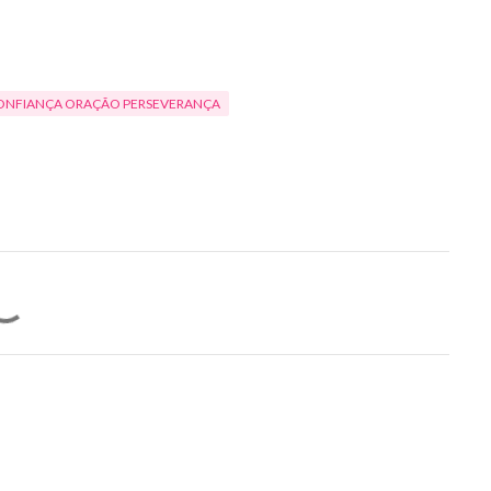
ONFIANÇA ORAÇÃO PERSEVERANÇA