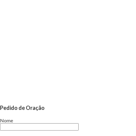
Pedido de Oração
Nome