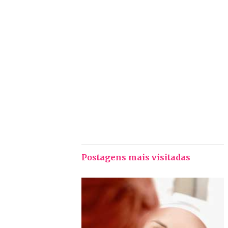
Postagens mais visitadas