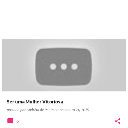
Ser uma Mulher Vitoriosa
postado por
Andréia de Paula
em
setembro 24, 2015
0