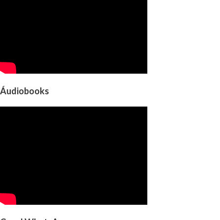
Áudiobooks