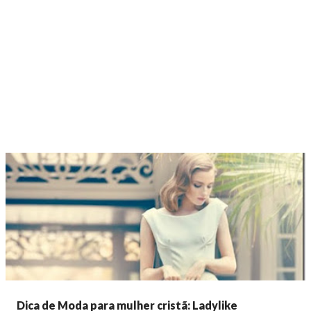
Dica de Moda para mulher cristã: Ladylike