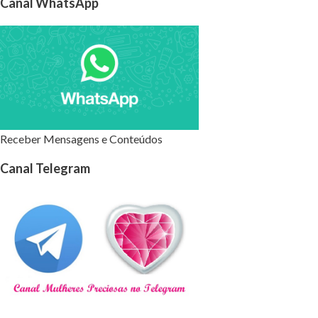
Canal WhatsApp
Receber Mensagens e Conteúdos
Canal Telegram