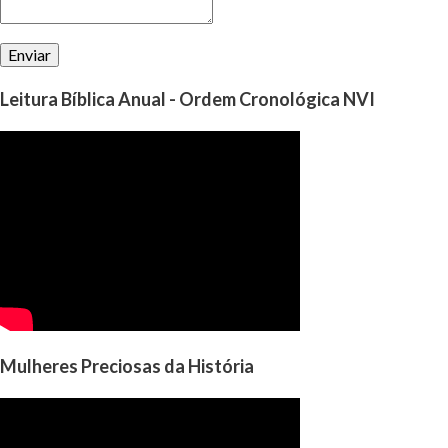
Leitura Bíblica Anual - Ordem Cronológica NVI
Mulheres Preciosas da História